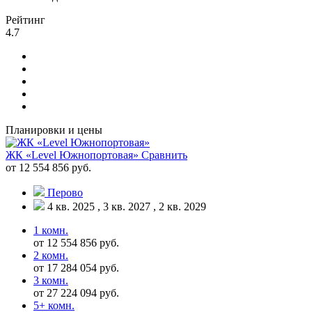
Рейтинг
4.7
Планировки и цены
ЖК «Level Южнопортовая»
Сравнить
от 12 554 856 руб.
Перово
4 кв. 2025 , 3 кв. 2027 , 2 кв. 2029
1 комн.
от 12 554 856 руб.
2 комн.
от 17 284 054 руб.
3 комн.
от 27 224 094 руб.
5+ комн.