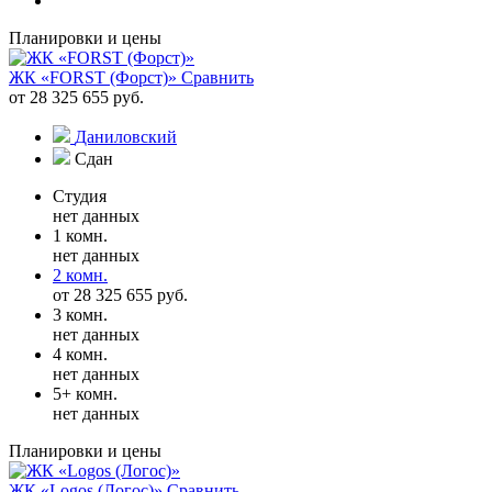
Планировки и цены
ЖК «FORST (Форст)»
Сравнить
от 28 325 655 руб.
Даниловский
Сдан
Студия
нет данных
1 комн.
нет данных
2 комн.
от 28 325 655 руб.
3 комн.
нет данных
4 комн.
нет данных
5+ комн.
нет данных
Планировки и цены
ЖК «Logos (Логос)»
Сравнить