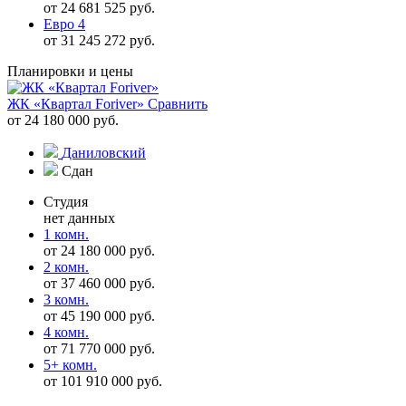
от 24 681 525 руб.
Евро 4
от 31 245 272 руб.
Планировки и цены
ЖК «Квартал Foriver»
Сравнить
от 24 180 000 руб.
Даниловский
Сдан
Студия
нет данных
1 комн.
от 24 180 000 руб.
2 комн.
от 37 460 000 руб.
3 комн.
от 45 190 000 руб.
4 комн.
от 71 770 000 руб.
5+ комн.
от 101 910 000 руб.