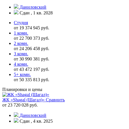
Даниловский
Сдан , 1 кв. 2028
Студия
от 19 374 945 руб.
1 комн.
от 22 700 373 руб.
2 комн.
от 24 206 458 руб.
3 комн.
от 30 990 381 руб.
4 комн.
от 43 472 197 руб.
5+ комн.
от 50 335 813 руб.
Планировки и цены
ЖК «Shagal (Шагал)»
Сравнить
от 23 720 028 руб.
Даниловский
Сдан , 4 кв. 2025