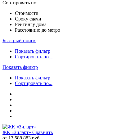
Сортировать по:
Стоимости
Сроку сдачи
Рейтингу дома
Расстоянию до метро
Быстрый поиск
Показать фильтр
Сортировать по...
Показать фильтр
Показать фильтр
Сортировать по...
ЖК «Зиларт»
Сравнить
от 13 588 883 руб.