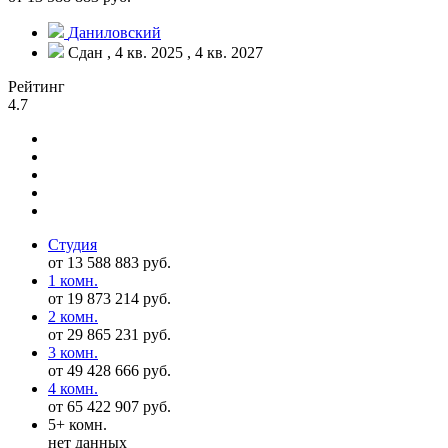
Даниловский
Сдан , 4 кв. 2025 , 4 кв. 2027
Рейтинг
4.7
Студия
от 13 588 883 руб.
1 комн.
от 19 873 214 руб.
2 комн.
от 29 865 231 руб.
3 комн.
от 49 428 666 руб.
4 комн.
от 65 422 907 руб.
5+ комн.
нет данных