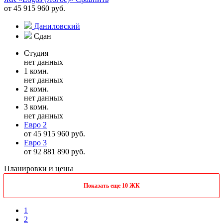
от 45 915 960 руб.
Даниловский
Сдан
Студия
нет данных
1 комн.
нет данных
2 комн.
нет данных
3 комн.
нет данных
Евро 2
от 45 915 960 руб.
Евро 3
от 92 881 890 руб.
Планировки и цены
Показать еще 10 ЖК
1
2