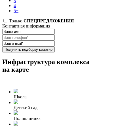
3
4
5+
Только
СПЕЦПРЕДЛОЖЕНИЯ
Контактная информация
Получить подборку квартир
Инфраструктура комплекса
на карте
Школа
Детский сад
Поликлиника