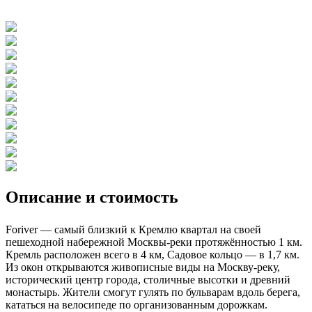
Описание и стоимость
Foriver — самый близкий к Кремлю квартал на своей
пешеходной набережной Москвы-реки протяжённостью 1 км.
Кремль расположен всего в 4 км, Садовое кольцо — в 1,7 км.
Из окон открываются живописные виды на Москву-реку,
исторический центр города, столичные высотки и древний
монастырь. Жители смогут гулять по бульварам вдоль берега,
кататься на велосипеде по организованным дорожкам.