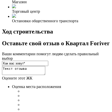
Магазин
Торговый центр
Остановки общественного транспорта
Ход строительства
Оставьте свой отзыв о Квартал Foriver
Ваши комментарии помогут людям сделать правильный
выбор
Оцените этот ЖК
Оценка места расположения