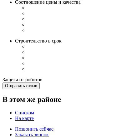
Соотношение цены и качества
Строительство в срок
Защита от роботов
Отправить отзыв
В этом же районе
Списком
На карте
Позвонить сейчас
Заказать звонок