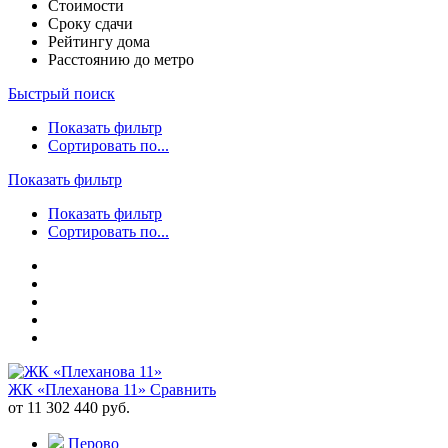
Стоимости
Сроку сдачи
Рейтингу дома
Расстоянию до метро
Быстрый поиск
Показать фильтр
Сортировать по...
Показать фильтр
Показать фильтр
Сортировать по...
ЖК «Плеханова 11»
Сравнить
от 11 302 440 руб.
Перово