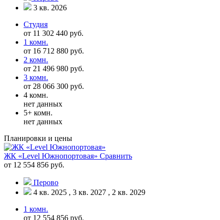
3 кв. 2026
Студия
от 11 302 440 руб.
1 комн.
от 16 712 880 руб.
2 комн.
от 21 496 980 руб.
3 комн.
от 28 066 300 руб.
4 комн.
нет данных
5+ комн.
нет данных
Планировки и цены
ЖК «Level Южнопортовая»
Сравнить
от 12 554 856 руб.
Перово
4 кв. 2025 , 3 кв. 2027 , 2 кв. 2029
1 комн.
от 12 554 856 руб.