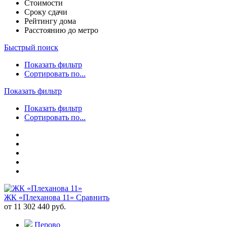
Стоимости
Сроку сдачи
Рейтингу дома
Расстоянию до метро
Быстрый поиск
Показать фильтр
Сортировать по...
Показать фильтр
Показать фильтр
Сортировать по...
ЖК «Плеханова 11»
Сравнить
от 11 302 440 руб.
Перово