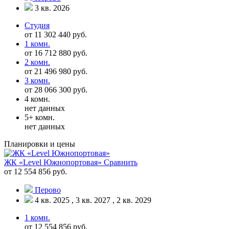
3 кв. 2026
Студия
от 11 302 440 руб.
1 комн.
от 16 712 880 руб.
2 комн.
от 21 496 980 руб.
3 комн.
от 28 066 300 руб.
4 комн.
нет данных
5+ комн.
нет данных
Планировки и цены
ЖК «Level Южнопортовая»
Сравнить
от 12 554 856 руб.
Перово
4 кв. 2025 , 3 кв. 2027 , 2 кв. 2029
1 комн.
от 12 554 856 руб.