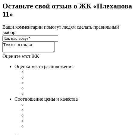
Оставьте свой отзыв о ЖК «Плеханова
11»
Ваши комментарии помогут людям сделать правильный
выбор
Оцените этот ЖК
Оценка места расположения
Соотношение цены и качества