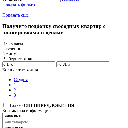
Показать фильтр
Показать еще
Получите подборку свободных квартир с
планировками и ценами
Высылаем
в течение
5 минут
Выберите этаж
Количество комнат
Студия
1
2
3
Только
СПЕЦПРЕДЛОЖЕНИЯ
Контактная информация