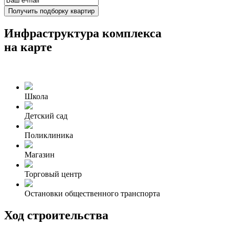
Получить подборку квартир
Инфраструктура комплекса
на карте
Школа
Детский сад
Поликлиника
Магазин
Торговый центр
Остановки общественного транспорта
Ход строительства