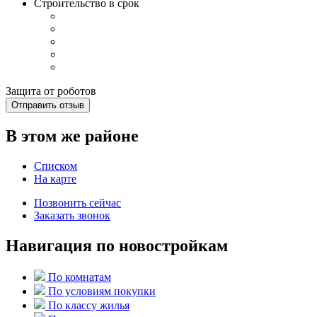
Строительство в срок
Защита от роботов
Отправить отзыв
В этом же районе
Списком
На карте
Позвонить сейчас
Заказать звонок
Навигация по новостройкам
По комнатам
По условиям покупки
По классу жилья