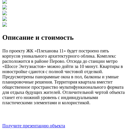
Описание и стоимость
По проекту ЖК «Плеханова 11» будет построено пять
корпусов уникального архитектурного облика. Комплекс
расположится в районе Перово. Отсюда до станции метро
«Шоссе Энтузиастов» можно дойти за 10 минут. Квартиры в
новостройке сдаются с полной чистовой отделкой.
Предусмотрены панорамные окна в пол, балконы и умные
планировочные решения. Территория квартала вместит
общественное пространство мультифункионального формата
для отдыха будущих жителей. Отличительной чертой объекта
станет его нижний уровень с индивидуальными
пластическими элементами и колористикой.
Получите презентацию объекта