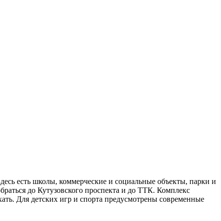
десь есть школы, коммерческие и социальные объекты, парки и
браться до Кутузовского проспекта и до ТТК. Комплекс
хать. Для детских игр и спорта предусмотрены современные