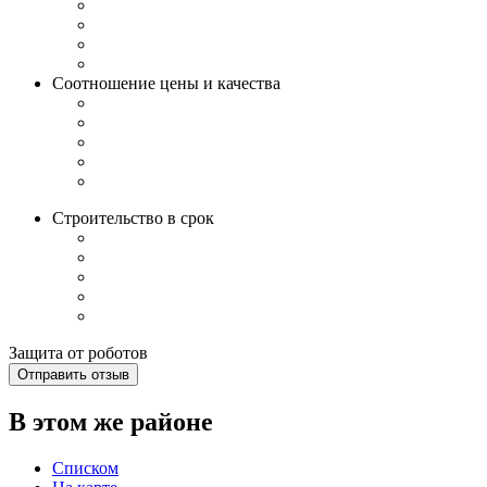
Соотношение цены и качества
Строительство в срок
Защита от роботов
Отправить отзыв
В этом же районе
Списком