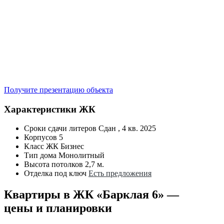
Получите презентацию объекта
Характеристики ЖК
Сроки сдачи литеров
Сдан , 4 кв. 2025
Корпусов
5
Класс ЖК
Бизнес
Тип дома
Монолитный
Высота потолков
2,7 м.
Отделка под ключ
Есть предложения
Квартиры в ЖК «Барклая 6» —
цены и планировки