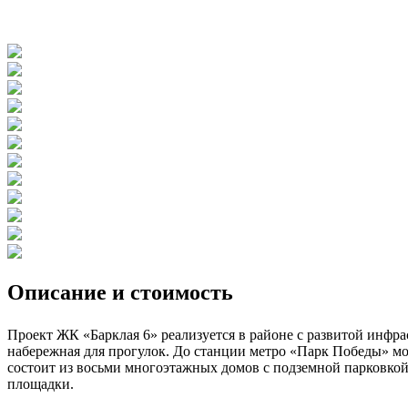
Описание и стоимость
Проект ЖК «Барклая 6» реализуется в районе с развитой инфр
набережная для прогулок. До станции метро «Парк Победы» мож
состоит из восьми многоэтажных домов с подземной парковкой
площадки.