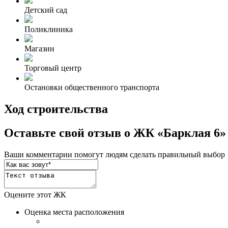
Детский сад
Поликлиника
Магазин
Торговый центр
Остановки общественного транспорта
Ход строительства
Оставьте свой отзыв о ЖК «Барклая 6»
Ваши комментарии помогут людям сделать правильный выбор
Оцените этот ЖК
Оценка места расположения