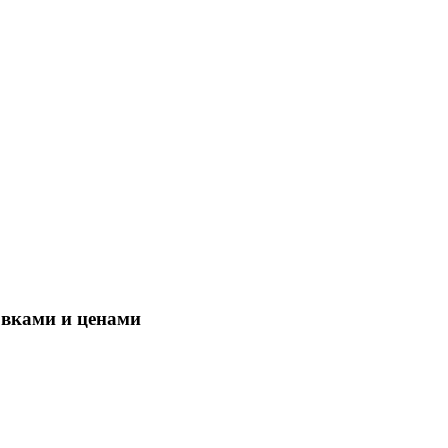
овками и ценами