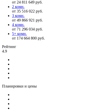
от 24 811 649 руб.
2 комн.
от 35 516 022 руб.
3 комн.
от 49 866 921 руб.
4 комн.
от 71 296 034 руб.
5+ комн.
от 174 664 800 руб.
Рейтинг
4.9
Планировки и цены