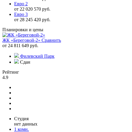
Евро 2
от 22 020 570 руб.
Евро 3
от 28 245 420 руб.
Планировки и цены
ЖК «Береговой-2»
Сравнить
от 24 811 649 руб.
Филевский Парк
Сдан
Рейтинг
4.9
Студия
нет данных
1 комн.