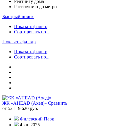
Рейтингу дома
Расстоянию до метро
Быстрый поиск
Показать фильтр
Сортировать по...
Показать фильтр
Показать фильтр
Сортировать по...
ЖК «AHEAD (Ахед)»
Сравнить
от 52 119 620 руб.
Филевский Парк
4 кв. 2025