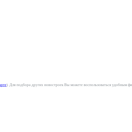
арте
). Для подбора других новостроек Вы можете воспользоваться удобным фи