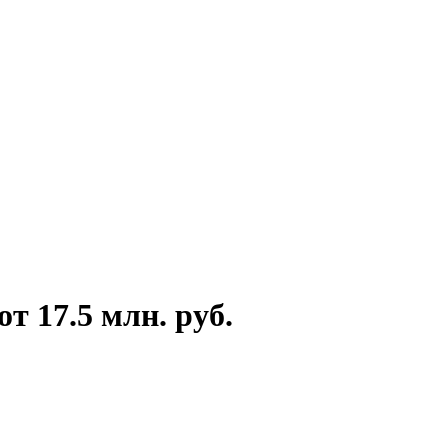
 17.5 млн. руб.