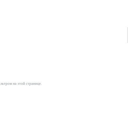
льтром на этой странице.