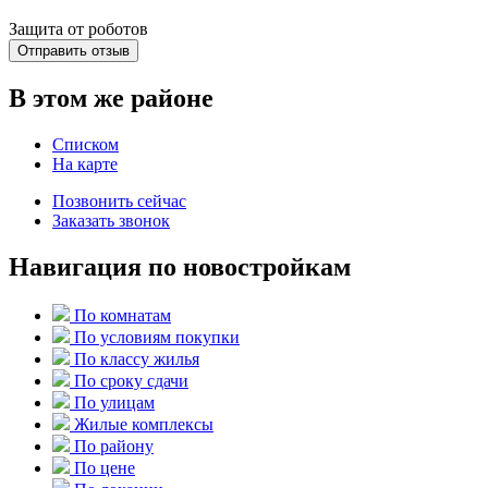
Защита от роботов
Отправить отзыв
В этом же районе
Списком
На карте
Позвонить сейчас
Заказать звонок
Навигация по новостройкам
По комнатам
По условиям покупки
По классу жилья
По сроку сдачи
По улицам
Жилые комплексы
По району
По цене