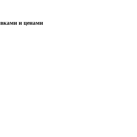
овками и ценами