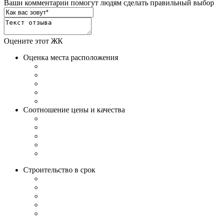
Ваши комментарии помогут людям сделать правильный выбор
Оцените этот ЖК
Оценка места расположения
Соотношение цены и качества
Строительство в срок