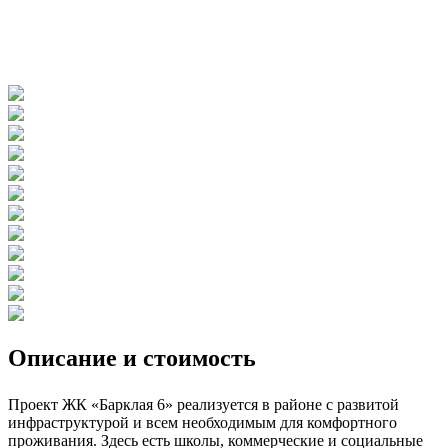
Описание и стоимость
Проект ЖК «Барклая 6» реализуется в районе с развитой
инфраструктурой и всем необходимым для комфортного
проживания. Здесь есть школы, коммерческие и социальные