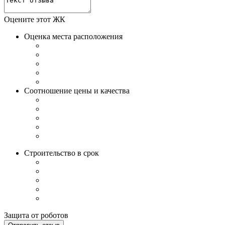
Оцените этот ЖК
Оценка места расположения
Соотношение цены и качества
Строительство в срок
Защита от роботов