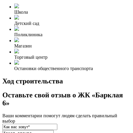
Школа
Детский сад
Поликлиника
Магазин
Торговый центр
Остановки общественного транспорта
Ход строительства
Оставьте свой отзыв о ЖК «Барклая
6»
Ваши комментарии помогут людям сделать правильный
выбор