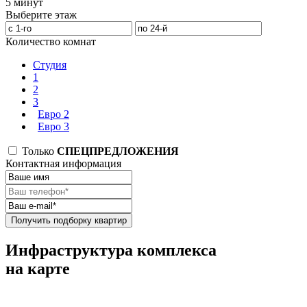
5 минут
Выберите этаж
Количество комнат
Студия
1
2
3
Евро 2
Евро 3
Только
СПЕЦПРЕДЛОЖЕНИЯ
Контактная информация
Получить подборку квартир
Инфраструктура комплекса
на карте