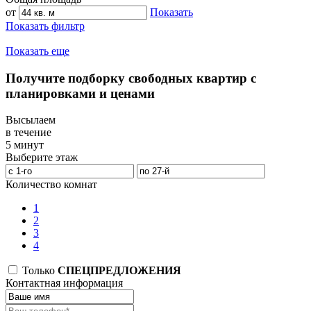
от
Показать
Показать фильтр
Показать еще
Получите подборку свободных квартир с
планировками и ценами
Высылаем
в течение
5 минут
Выберите этаж
Количество комнат
1
2
3
4
Только
СПЕЦПРЕДЛОЖЕНИЯ
Контактная информация