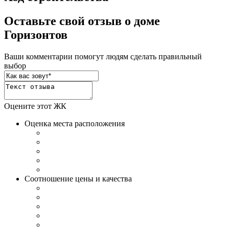
Оставьте свой отзыв о доме
Горизонтов
Ваши комментарии помогут людям сделать правильный
выбор
Оцените этот ЖК
Оценка места расположения
Соотношение цены и качества