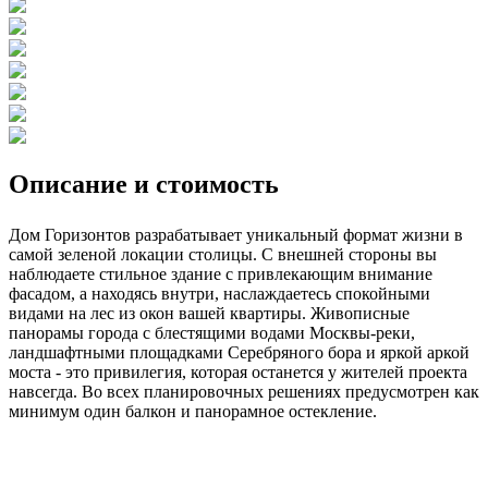
Описание и стоимость
Дом Горизонтов разрабатывает уникальный формат жизни в
самой зеленой локации столицы. С внешней стороны вы
наблюдаете стильное здание с привлекающим внимание
фасадом, а находясь внутри, наслаждаетесь спокойными
видами на лес из окон вашей квартиры. Живописные
панорамы города с блестящими водами Москвы-реки,
ландшафтными площадками Серебряного бора и яркой аркой
моста - это привилегия, которая останется у жителей проекта
навсегда. Во всех планировочных решениях предусмотрен как
минимум один балкон и панорамное остекление.