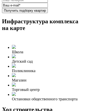
Получить подборку квартир
Инфраструктура комплекса
на карте
Школа
Детский сад
Поликлиника
Магазин
Торговый центр
Остановки общественного транспорта
Ход строительства