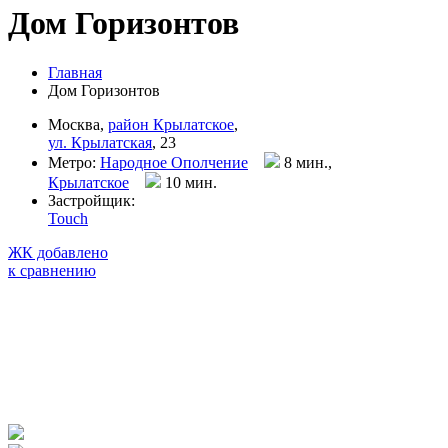
Дом Горизонтов
Главная
Дом Горизонтов
Москва,
район Крылатское
,
ул. Крылатская
, 23
Метро:
Народное Ополчение
8 мин.,
Крылатское
10 мин
.
Застройщик:
Touch
ЖК добавлено
к сравнению