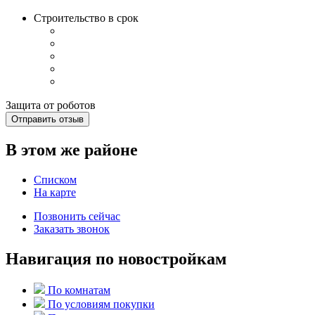
Строительство в срок
Защита от роботов
Отправить отзыв
В этом же районе
Списком
На карте
Позвонить сейчас
Заказать звонок
Навигация по новостройкам
По комнатам
По условиям покупки