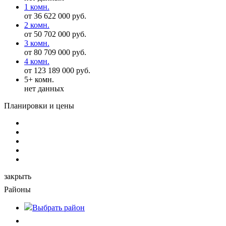
1 комн.
от 36 622 000 руб.
2 комн.
от 50 702 000 руб.
3 комн.
от 80 709 000 руб.
4 комн.
от 123 189 000 руб.
5+ комн.
нет данных
Планировки и цены
закрыть
Районы
Выбрать
район