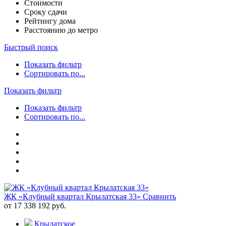
Стоимости
Сроку сдачи
Рейтингу дома
Расстоянию до метро
Быстрый поиск
Показать фильтр
Сортировать по...
Показать фильтр
Показать фильтр
Сортировать по...
ЖК «Клубный квартал Крылатская 33»
Сравнить
от 17 338 192 руб.
Крылатское