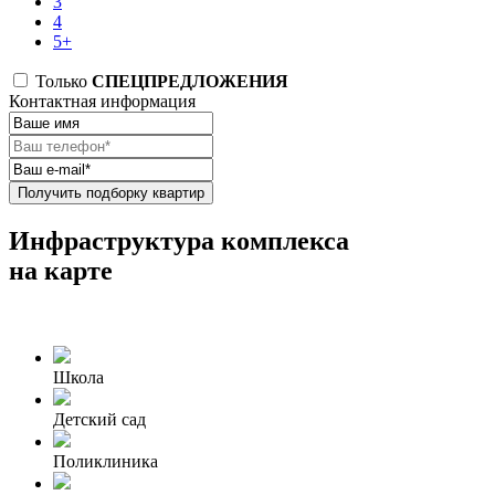
3
4
5+
Только
СПЕЦПРЕДЛОЖЕНИЯ
Контактная информация
Получить подборку квартир
Инфраструктура комплекса
на карте
Школа
Детский сад
Поликлиника