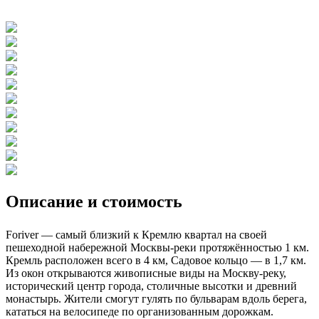
Описание и стоимость
Foriver — самый близкий к Кремлю квартал на своей
пешеходной набережной Москвы-реки протяжённостью 1 км.
Кремль расположен всего в 4 км, Садовое кольцо — в 1,7 км.
Из окон открываются живописные виды на Москву-реку,
исторический центр города, столичные высотки и древний
монастырь. Жители смогут гулять по бульварам вдоль берега,
кататься на велосипеде по организованным дорожкам.