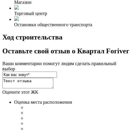
Магазин
Торговый центр
Остановки общественного транспорта
Ход строительства
Оставьте свой отзыв о Квартал Foriver
Ваши комментарии помогут людям сделать правильный
выбор
Оцените этот ЖК
Оценка места расположения