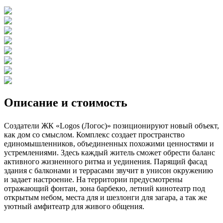
Описание и стоимость
Создатели ЖК «Logos (Логос)» позиционируют новый объект,
как дом со смыслом. Комплекс создает пространство
единомышленников, объединенных похожими ценностями и
устремлениями. Здесь каждый житель сможет обрести баланс
активного жизненного ритма и уединения. Парящий фасад
здания с балконами и террасами звучит в унисон окружению
и задает настроение. На территории предусмотрены
отражающий фонтан, зона барбекю, летний кинотеатр под
открытым небом, места для и шезлонги для загара, а так же
уютный амфитеатр для живого общения.