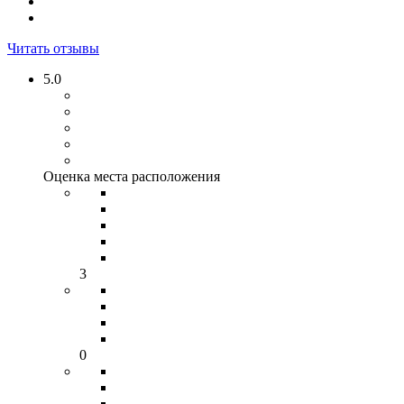
Читать отзывы
5.0
Оценка места расположения
3
0