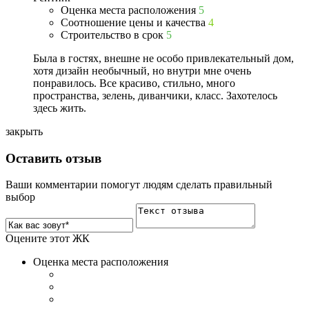
Оценка места расположения
5
Соотношение цены и качества
4
Строительство в срок
5
Была в гостях, внешне не особо привлекательный дом,
хотя дизайн необычный, но внутри мне очень
понравилось. Все красиво, стильно, много
пространства, зелень, диванчики, класс. Захотелось
здесь жить.
закрыть
Оставить отзыв
Ваши комментарии помогут людям сделать правильный
выбор
Оцените этот ЖК
Оценка места расположения