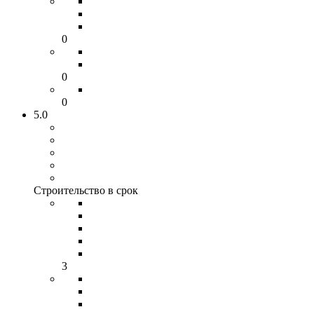
0
0
0
5.0
Строительство в срок
3