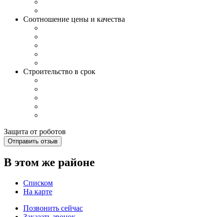
Соотношение цены и качества
Строительство в срок
Защита от роботов
Отправить отзыв
В этом же районе
Списком
На карте
Позвонить сейчас
Заказать звонок