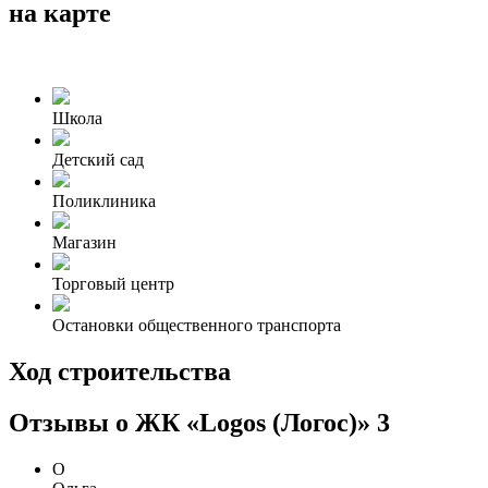
на карте
Школа
Детский сад
Поликлиника
Магазин
Торговый центр
Остановки общественного транспорта
Ход строительства
Отзывы о ЖК «Logos (Логос)»
3
О