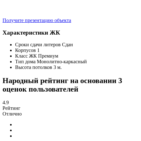
Получите презентацию объекта
Характеристики ЖК
Сроки сдачи литеров
Сдан
Корпусов
1
Класс ЖК
Премиум
Тип дома
Монолитно-каркасный
Высота потолков
3 м.
Народный рейтинг на основании 3
оценок пользователей
4.9
Рейтинг
Отлично