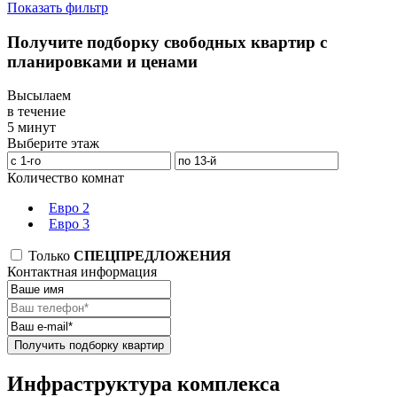
Показать фильтр
Получите подборку свободных квартир с
планировками и ценами
Высылаем
в течение
5 минут
Выберите этаж
Количество комнат
Евро 2
Евро 3
Только
СПЕЦПРЕДЛОЖЕНИЯ
Контактная информация
Получить подборку квартир
Инфраструктура комплекса