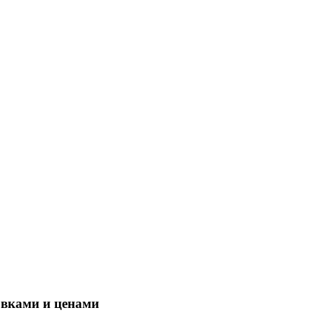
овками и ценами