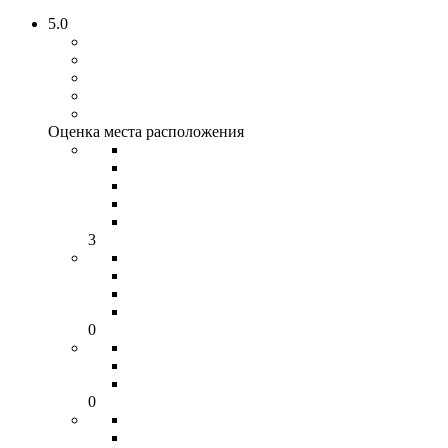
5.0
Оценка места расположения
3
0
0