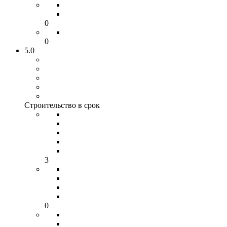
0
0
5.0
Строительство в срок
3
0