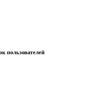
ок пользователей