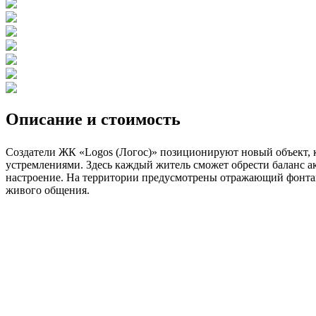
Описание и стоимость
Создатели ЖК «Logos (Логос)» позиционируют новый объект, 
устремлениями. Здесь каждый житель сможет обрести баланс а
настроение. На территории предусмотрены отражающий фонтан,
живого общения.