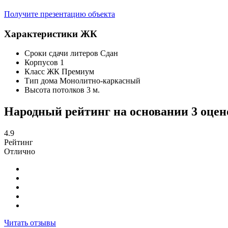
Получите презентацию объекта
Характеристики ЖК
Сроки сдачи литеров
Сдан
Корпусов
1
Класс ЖК
Премиум
Тип дома
Монолитно-каркасный
Высота потолков
3 м.
Народный рейтинг на основании 3 оцен
4.9
Рейтинг
Отлично
Читать отзывы