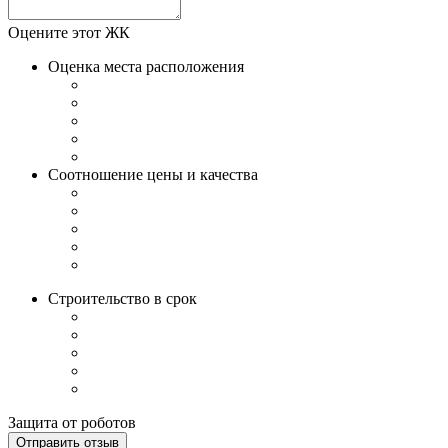
Оцените этот ЖК
Оценка места расположения
Соотношение цены и качества
Строительство в срок
Защита от роботов
Отправить отзыв