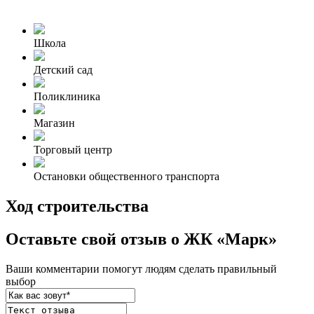
Школа
Детский сад
Поликлиника
Магазин
Торговый центр
Остановки общественного транспорта
Ход строительства
Оставьте свой отзыв о ЖК «Марк»
Ваши комментарии помогут людям сделать правильный
выбор