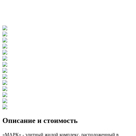
Описание и стоимость
«МАРК» - элитный жилой комплекс, расположенный в