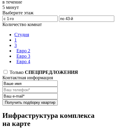
в течение
5 минут
Выберите этаж
Количество комнат
Студия
1
3
Евро 2
Евро 3
Евро 4
Только
СПЕЦПРЕДЛОЖЕНИЯ
Контактная информация
Получить подборку квартир
Инфраструктура комплекса
на карте