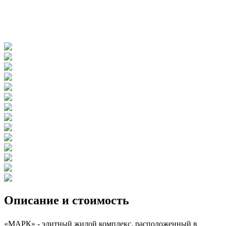
Описание и стоимость
«МАРК» - элитный жилой комплекс, расположенный в