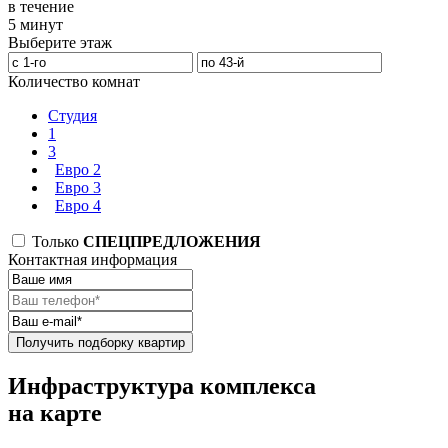
в течение
5 минут
Выберите этаж
Количество комнат
Студия
1
3
Евро 2
Евро 3
Евро 4
Только
СПЕЦПРЕДЛОЖЕНИЯ
Контактная информация
Получить подборку квартир
Инфраструктура комплекса
на карте