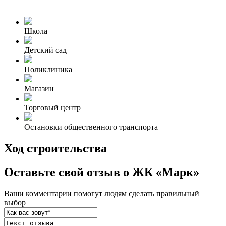
Школа
Детский сад
Поликлиника
Магазин
Торговый центр
Остановки общественного транспорта
Ход строительства
Оставьте свой отзыв о ЖК «Марк»
Ваши комментарии помогут людям сделать правильный
выбор