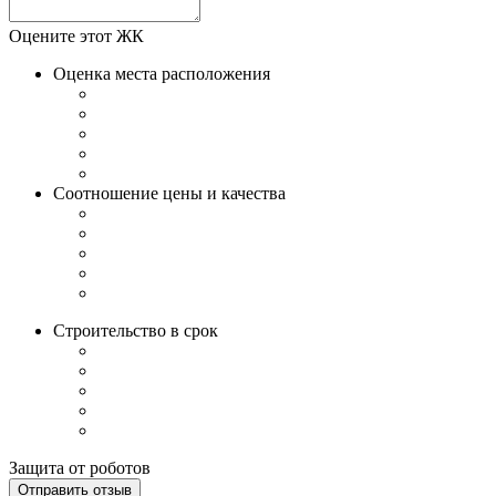
Оцените этот ЖК
Оценка места расположения
Соотношение цены и качества
Строительство в срок
Защита от роботов
Отправить отзыв