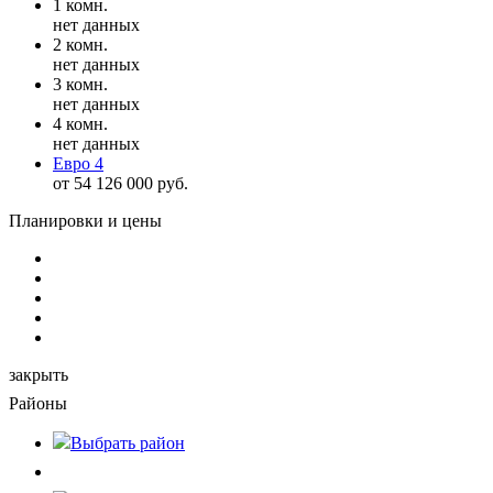
1 комн.
нет данных
2 комн.
нет данных
3 комн.
нет данных
4 комн.
нет данных
Евро 4
от 54 126 000 руб.
Планировки и цены
закрыть
Районы
Выбрать
район