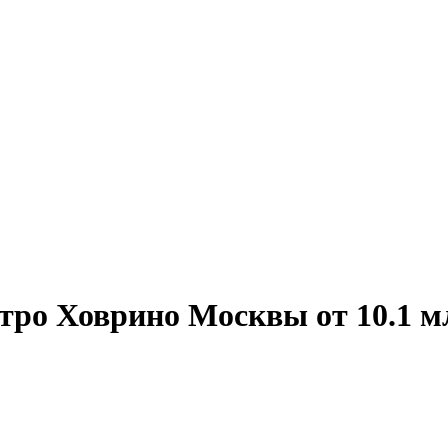
тро Ховрино Москвы от 10.1 мл