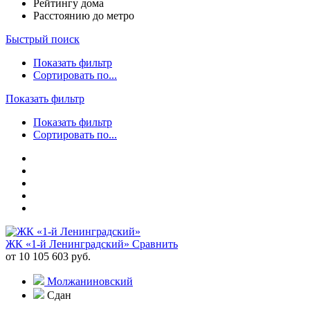
Рейтингу дома
Расстоянию до метро
Быстрый поиск
Показать фильтр
Сортировать по...
Показать фильтр
Показать фильтр
Сортировать по...
ЖК «1-й Ленинградский»
Сравнить
от 10 105 603 руб.
Молжаниновский
Сдан