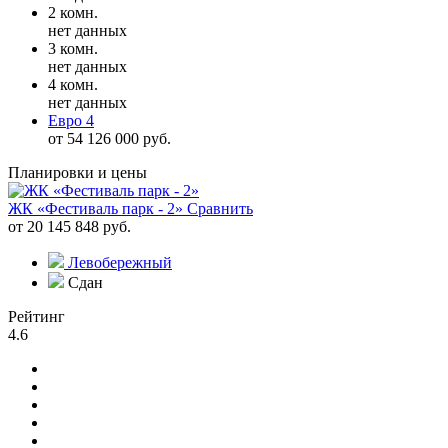
2 комн.
нет данных
3 комн.
нет данных
4 комн.
нет данных
Евро 4
от 54 126 000 руб.
Планировки и цены
ЖК «Фестиваль парк - 2»
Сравнить
от 20 145 848 руб.
Левобережный
Сдан
Рейтинг
4.6