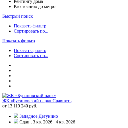
Рейтингу дома
Расстоянию до метро
Быстрый поиск
Показать фильтр
Сортировать по...
Показать фильтр
Показать фильтр
Сортировать по...
ЖК «Бусиновский парк»
Сравнить
от 13 119 240 руб.
Западное Дегунино
Сдан , 3 кв. 2026 , 4 кв. 2026