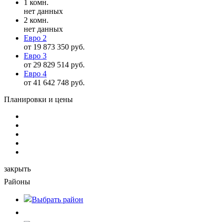
1 комн.
нет данных
2 комн.
нет данных
Евро 2
от 19 873 350 руб.
Евро 3
от 29 829 514 руб.
Евро 4
от 41 642 748 руб.
Планировки и цены
закрыть
Районы
Выбрать
район