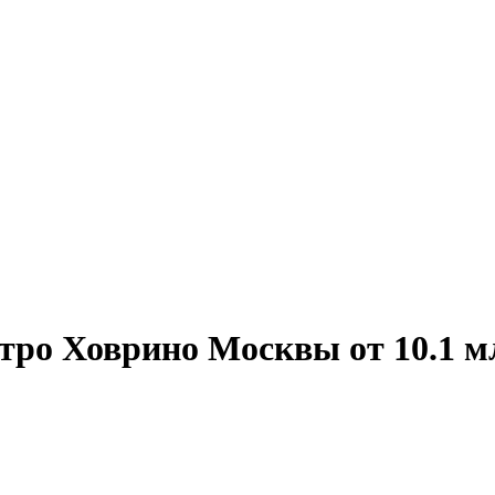
тро Ховрино Москвы от 10.1 мл