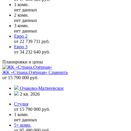
1 комн.
нет данных
2 комн.
нет данных
3 комн.
нет данных
Евро 2
от 22 739 711 руб.
Евро 3
от 34 232 640 руб.
Планировки и цены
ЖК «Страна.Озёрная»
Сравнить
от 15 790 000 руб.
Очаково-Матвеевское
2 кв. 2026
Студия
от 15 790 000 руб.
1 комн.
нет данных
5+ комн.
от 95 490 000 руб.