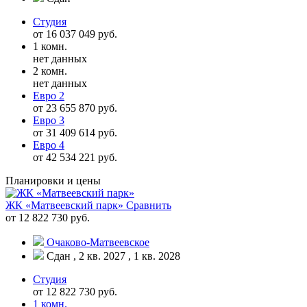
Студия
от 16 037 049 руб.
1 комн.
нет данных
2 комн.
нет данных
Евро 2
от 23 655 870 руб.
Евро 3
от 31 409 614 руб.
Евро 4
от 42 534 221 руб.
Планировки и цены
ЖК «Матвеевский парк»
Сравнить
от 12 822 730 руб.
Очаково-Матвеевское
Сдан , 2 кв. 2027 , 1 кв. 2028
Студия
от 12 822 730 руб.
1 комн.