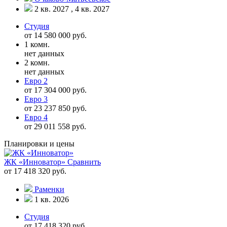
2 кв. 2027 , 4 кв. 2027
Студия
от 14 580 000 руб.
1 комн.
нет данных
2 комн.
нет данных
Евро 2
от 17 304 000 руб.
Евро 3
от 23 237 850 руб.
Евро 4
от 29 011 558 руб.
Планировки и цены
ЖК «Инноватор»
Сравнить
от 17 418 320 руб.
Раменки
1 кв. 2026
Студия
от 17 418 320 руб.