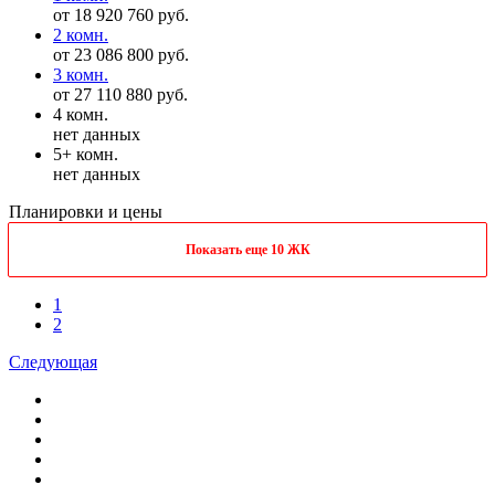
от 18 920 760 руб.
2 комн.
от 23 086 800 руб.
3 комн.
от 27 110 880 руб.
4 комн.
нет данных
5+ комн.
нет данных
Планировки и цены
Показать еще 10 ЖК
1
2
Следующая