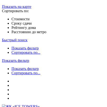
Показать на карте
Сортировать по:
Стоимости
Сроку сдачи
Рейтингу дома
Расстоянию до метро
Быстрый поиск
Показать фильтр
Сортировать по...
Показать фильтр
Показать фильтр
Сортировать по...