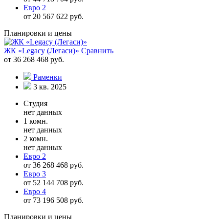
Евро 2
от 20 567 622 руб.
Планировки и цены
ЖК «Legacy (Легаси)»
Сравнить
от 36 268 468 руб.
Раменки
3 кв. 2025
Студия
нет данных
1 комн.
нет данных
2 комн.
нет данных
Евро 2
от 36 268 468 руб.
Евро 3
от 52 144 708 руб.
Евро 4
от 73 196 508 руб.
Планировки и цены