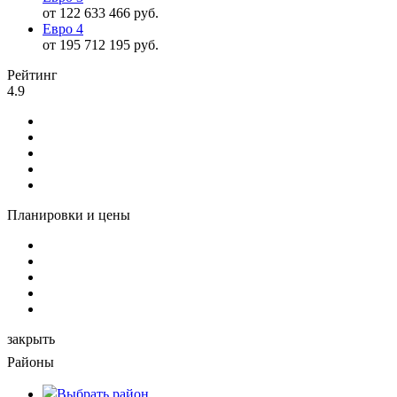
от 122 633 466 руб.
Евро 4
от 195 712 195 руб.
Рейтинг
4.9
Планировки и цены
закрыть
Районы
Выбрать
район