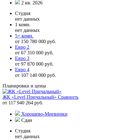
2 кв. 2026
Студия
нет данных
1 комн.
нет данных
5+ комн.
от 150 780 000 руб.
Евро 2
от 67 310 000 руб.
Евро 3
от 97 870 000 руб.
Евро 4
от 107 140 000 руб.
Планировки и цены
ЖК «Level Причальный»
Сравнить
от 117 940 264 руб.
Хорошево-Мневники
Сдан
Студия
нет данных