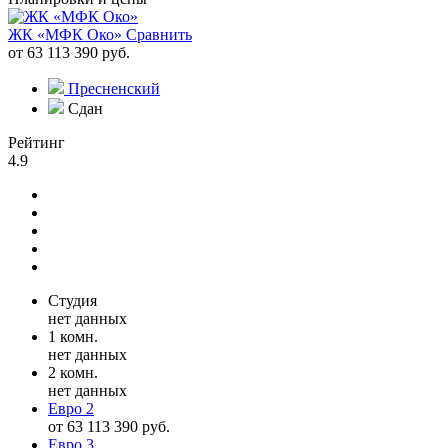
ЖК «МФК Око»
Сравнить
от 63 113 390 руб.
Пресненский
Сдан
Рейтинг
4.9
Студия
нет данных
1 комн.
нет данных
2 комн.
нет данных
Евро 2
от 63 113 390 руб.
Евро 3