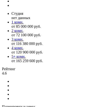
Студия
нет данных
1 комн.
от 85 000 000 руб.
2 комн.
от 72 100 000 руб.
3 комн.
от 116 380 000 руб.
4 комн.
от 120 900 000 руб.
5+ комн.
от 165 259 600 руб.
Рейтинг
4.6
Планировки и цены