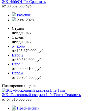
ЖК «hideOUT»
Сравнить
от 30 532 600 руб.
Раменки
2 кв. 2028
Студия
нет данных
1 комн.
нет данных
5+ комн.
от 125 370 000 руб.
Евро 2
от 30 532 600 руб.
Евро 3
от 49 600 100 руб.
Евро 4
от 76 864 500 руб.
Планировки и цены
ЖК «Роскошный квартал Life Time»
Сравнить
от 67 310 000 руб.
Пресненский