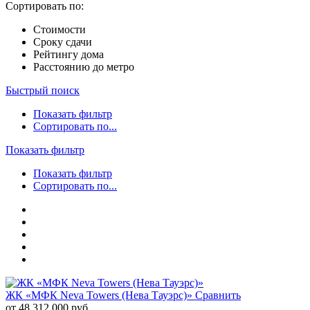
Сортировать по:
Стоимости
Сроку сдачи
Рейтингу дома
Расстоянию до метро
Быстрый поиск
Показать фильтр
Сортировать по...
Показать фильтр
Показать фильтр
Сортировать по...
ЖК «МФК Neva Towers (Нева Тауэрс)»
Сравнить
от 48 312 000 руб.