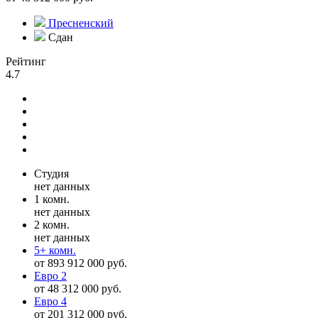
Пресненский
Сдан
Рейтинг
4.7
Студия
нет данных
1 комн.
нет данных
2 комн.
нет данных
5+ комн.
от 893 912 000 руб.
Евро 2
от 48 312 000 руб.
Евро 4
от 201 312 000 руб.