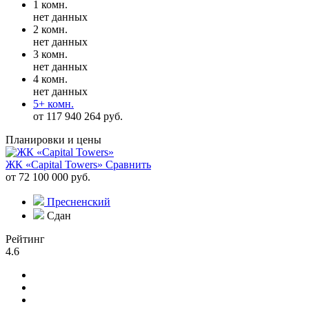
1 комн.
нет данных
2 комн.
нет данных
3 комн.
нет данных
4 комн.
нет данных
5+ комн.
от 117 940 264 руб.
Планировки и цены
ЖК «Capital Towers»
Сравнить
от 72 100 000 руб.
Пресненский
Сдан
Рейтинг
4.6