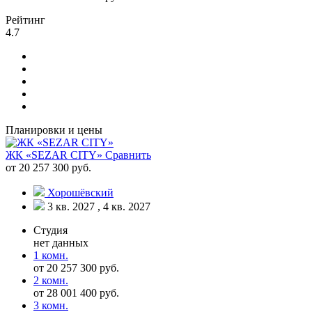
Рейтинг
4.7
Планировки и цены
ЖК «SEZAR CITY»
Сравнить
от 20 257 300 руб.
Хорошёвский
3 кв. 2027 , 4 кв. 2027
Студия
нет данных
1 комн.
от 20 257 300 руб.
2 комн.
от 28 001 400 руб.
3 комн.