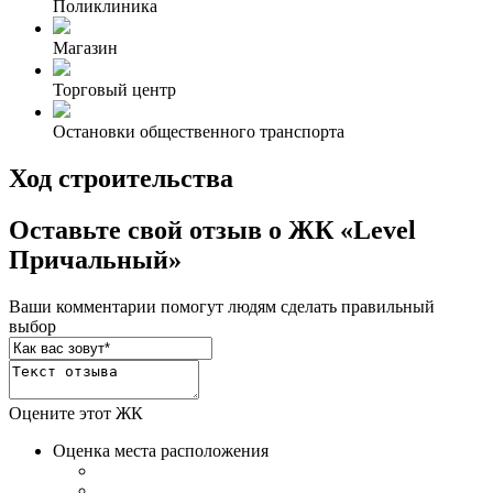
Поликлиника
Магазин
Торговый центр
Остановки общественного транспорта
Ход строительства
Оставьте свой отзыв о ЖК «Level
Причальный»
Ваши комментарии помогут людям сделать правильный
выбор
Оцените этот ЖК
Оценка места расположения