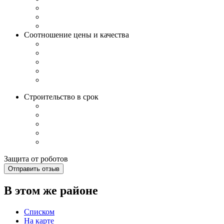
Соотношение цены и качества
Строительство в срок
Защита от роботов
Отправить отзыв
В этом же районе
Списком
На карте