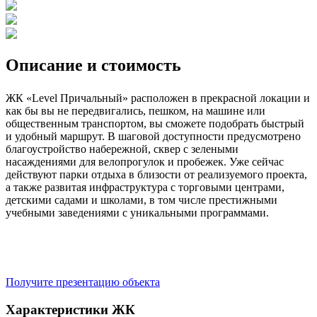
Описание и стоимость
ЖК «Level Причальный» расположен в прекрасной локации и
как бы вы не передвигались, пешком, на машине или
общественным транспортом, вы сможете подобрать быстрый
и удобный маршрут. В шаговой доступности предусмотрено
благоустройство набережной, сквер с зелеными
насаждениями для велопрогулок и пробежек. Уже сейчас
действуют парки отдыха в близости от реализуемого проекта,
а также развитая инфраструктура с торговыми центрами,
детскими садами и школами, в том числе престижными
учебными заведениями с уникальными программами.
Получите презентацию объекта
Характеристики ЖК