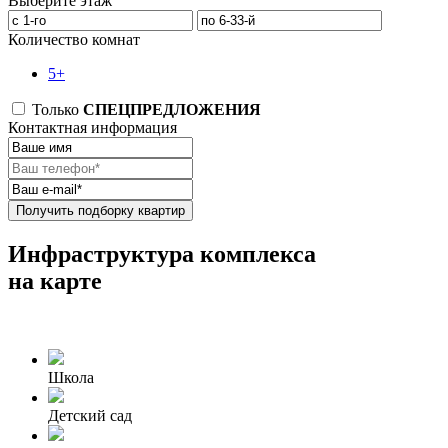
Выберите этаж
Количество комнат
5+
Только
СПЕЦПРЕДЛОЖЕНИЯ
Контактная информация
Получить подборку квартир
Инфраструктура комплекса
на карте
Школа
Детский сад