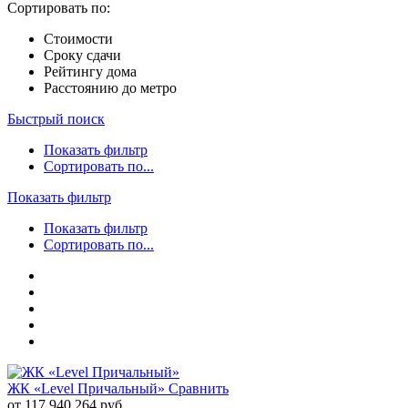
Сортировать по:
Стоимости
Сроку сдачи
Рейтингу дома
Расстоянию до метро
Быстрый поиск
Показать фильтр
Сортировать по...
Показать фильтр
Показать фильтр
Сортировать по...
ЖК «Level Причальный»
Сравнить
от 117 940 264 руб.