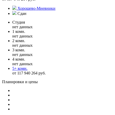
Хорошево-Мневники
Сдан
Студия
нет данных
1 комн.
нет данных
2 комн.
нет данных
3 комн.
нет данных
4 комн.
нет данных
5+ комн.
от 117 940 264 руб.
Планировки и цены