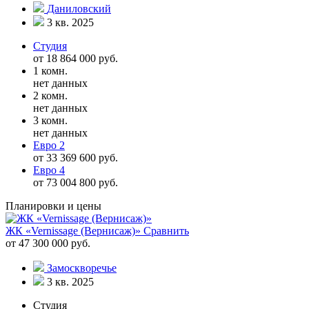
Даниловский
3 кв. 2025
Студия
от 18 864 000 руб.
1 комн.
нет данных
2 комн.
нет данных
3 комн.
нет данных
Евро 2
от 33 369 600 руб.
Евро 4
от 73 004 800 руб.
Планировки и цены
ЖК «Vernissage (Вернисаж)»
Сравнить
от 47 300 000 руб.
Замоскворечье
3 кв. 2025
Студия