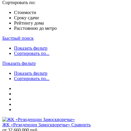
Сортировать по:
Стоимости
Сроку сдачи
Рейтингу дома
Расстоянию до метро
Быстрый поиск
Показать фильтр
Сортировать по...
Показать фильтр
Показать фильтр
Сортировать по...
ЖК «Резиденции Замоскворечье»
Сравнить
от 32 660 000 руб.