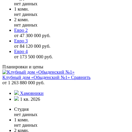
нет данных
1 комн.
нет данных
2 комн.
нет данных
Евро 2
от 47 300 000 руб.
Евро 3
от 84 120 000 руб.
Евро 4
от 173 500 000 руб.
Планировки и цены
Клубный дом «Обыденский №1»
Сравнить
от 1 263 880 000 руб.
Хамовники
1 кв. 2026
Студия
нет данных
1 комн.
нет данных
2 комн.