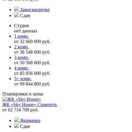
Замоскворечье
Сдан
Студия
нет данных
1 комн.
от 32 660 000 руб.
2 комн.
от 36 548 600 руб.
3 комн.
от 50 568 000 руб.
4 комн.
от 85 956 000 руб.
5+ комн.
от 99 844 800 руб.
Планировки и цены
ЖК «Sky House»
Сравнить
от 62 734 709 руб.
Якиманка
Сдан