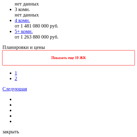
нет данных
3 комн.
нет данных
4 комн.
от 1 481 080 000 руб.
5+ комн.
от 1 263 880 000 руб.
Планировки и цены
Показать еще 10 ЖК
1
2
Следующая
закрыть