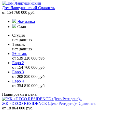
Дом Лаврушинский
Сравнить
от 154 760 000 руб.
Якиманка
Сдан
Студия
нет данных
1 комн.
нет данных
5+ комн.
от 539 220 000 руб.
Евро 2
от 154 760 000 руб.
Евро 3
от 208 850 000 руб.
Евро 4
от 354 810 000 руб.
Планировки и цены
ЖК «DECO RESIDENCE (Деко Резиденс)»
Сравнить
от 18 864 000 руб.