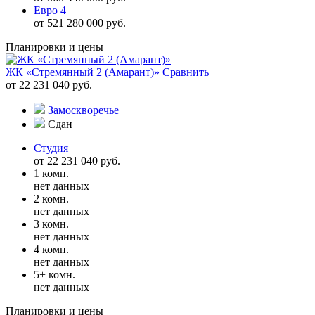
Евро 4
от 521 280 000 руб.
Планировки и цены
ЖК «Стремянный 2 (Амарант)»
Сравнить
от 22 231 040 руб.
Замоскворечье
Сдан
Студия
от 22 231 040 руб.
1 комн.
нет данных
2 комн.
нет данных
3 комн.
нет данных
4 комн.
нет данных
5+ комн.
нет данных
Планировки и цены