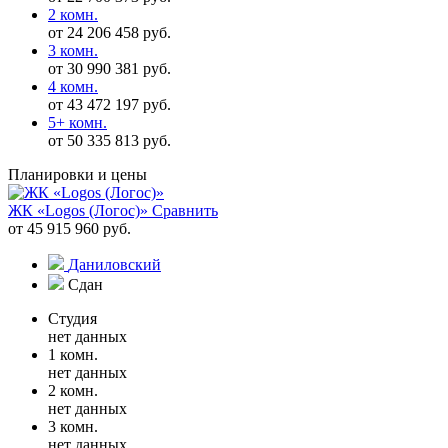
2 комн.
от 24 206 458 руб.
3 комн.
от 30 990 381 руб.
4 комн.
от 43 472 197 руб.
5+ комн.
от 50 335 813 руб.
Планировки и цены
ЖК «Logos (Логос)»
Сравнить
от 45 915 960 руб.
Даниловский
Сдан
Студия
нет данных
1 комн.
нет данных
2 комн.
нет данных
3 комн.
нет данных