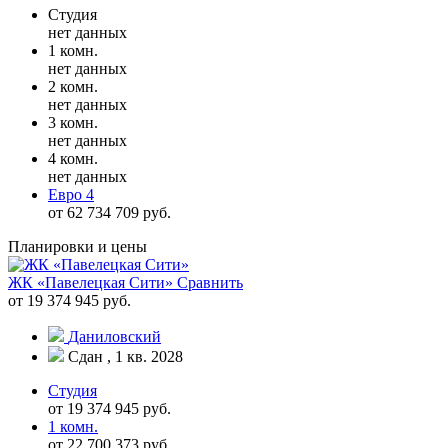
Студия
нет данных
1 комн.
нет данных
2 комн.
нет данных
3 комн.
нет данных
4 комн.
нет данных
Евро 4
от 62 734 709 руб.
Планировки и цены
ЖК «Павелецкая Сити»
Сравнить
от 19 374 945 руб.
Даниловский
Сдан , 1 кв. 2028
Студия
от 19 374 945 руб.
1 комн.
от 22 700 373 руб.