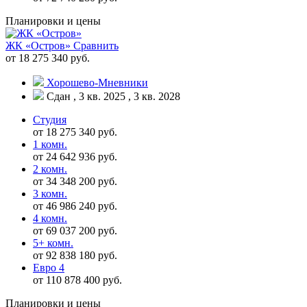
Планировки и цены
ЖК «Остров»
Сравнить
от 18 275 340 руб.
Хорошево-Мневники
Сдан , 3 кв. 2025 , 3 кв. 2028
Студия
от 18 275 340 руб.
1 комн.
от 24 642 936 руб.
2 комн.
от 34 348 200 руб.
3 комн.
от 46 986 240 руб.
4 комн.
от 69 037 200 руб.
5+ комн.
от 92 838 180 руб.
Евро 4
от 110 878 400 руб.
Планировки и цены