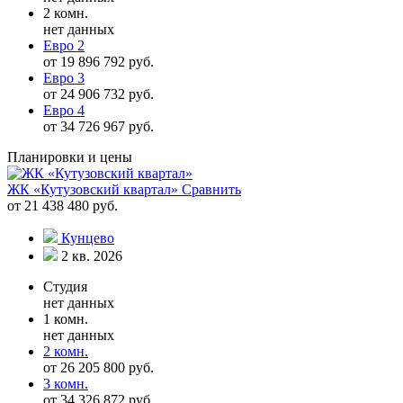
2 комн.
нет данных
Евро 2
от 19 896 792 руб.
Евро 3
от 24 906 732 руб.
Евро 4
от 34 726 967 руб.
Планировки и цены
ЖК «Кутузовский квартал»
Сравнить
от 21 438 480 руб.
Кунцево
2 кв. 2026
Студия
нет данных
1 комн.
нет данных
2 комн.
от 26 205 800 руб.
3 комн.
от 34 326 872 руб.