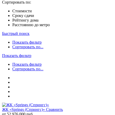
Сортировать по:
Стоимости
Сроку сдачи
Рейтингу дома
Расстоянию до метро
Быстрый поиск
Показать фильтр
Сортировать по...
Показать фильтр
Показать фильтр
Сортировать по...
ЖК «Springs (Спрингс)»
Сравнить
от 52 976 000 руб.