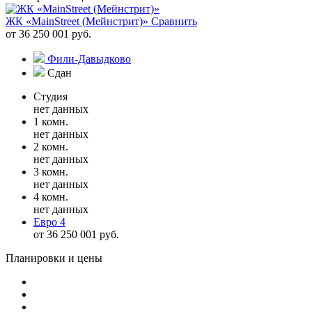
ЖК «MainStreet (Мейнстрит)»
Сравнить
от 36 250 001 руб.
Фили-Давыдково
Сдан
Студия
нет данных
1 комн.
нет данных
2 комн.
нет данных
3 комн.
нет данных
4 комн.
нет данных
Евро 4
от 36 250 001 руб.
Планировки и цены