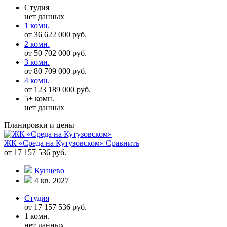
Студия
нет данных
1 комн.
от 36 622 000 руб.
2 комн.
от 50 702 000 руб.
3 комн.
от 80 709 000 руб.
4 комн.
от 123 189 000 руб.
5+ комн.
нет данных
Планировки и цены
ЖК «Среда на Кутузовском»
Сравнить
от 17 157 536 руб.
Кунцево
4 кв. 2027
Студия
от 17 157 536 руб.
1 комн.
нет данных