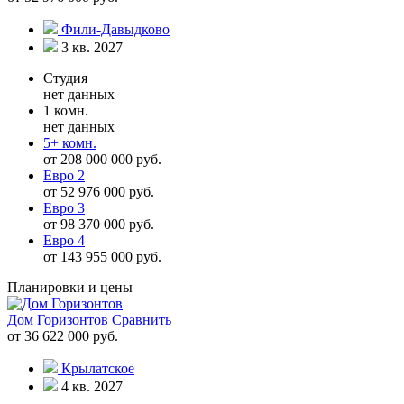
Фили-Давыдково
3 кв. 2027
Студия
нет данных
1 комн.
нет данных
5+ комн.
от 208 000 000 руб.
Евро 2
от 52 976 000 руб.
Евро 3
от 98 370 000 руб.
Евро 4
от 143 955 000 руб.
Планировки и цены
Дом Горизонтов
Сравнить
от 36 622 000 руб.
Крылатское
4 кв. 2027