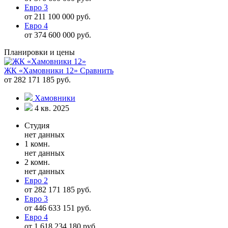
Евро 3
от 211 100 000 руб.
Евро 4
от 374 600 000 руб.
Планировки и цены
ЖК «Хамовники 12»
Сравнить
от 282 171 185 руб.
Хамовники
4 кв. 2025
Студия
нет данных
1 комн.
нет данных
2 комн.
нет данных
Евро 2
от 282 171 185 руб.
Евро 3
от 446 633 151 руб.
Евро 4
от 1 618 234 180 руб.