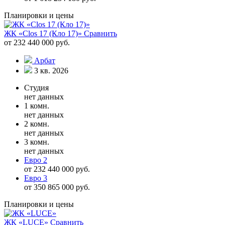
Планировки и цены
ЖК «Clos 17 (Кло 17)»
Сравнить
от 232 440 000 руб.
Арбат
3 кв. 2026
Студия
нет данных
1 комн.
нет данных
2 комн.
нет данных
3 комн.
нет данных
Евро 2
от 232 440 000 руб.
Евро 3
от 350 865 000 руб.
Планировки и цены
ЖК «LUCE»
Сравнить