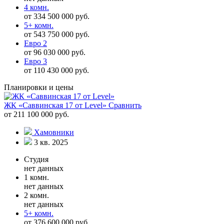
4 комн.
от 334 500 000 руб.
5+ комн.
от 543 750 000 руб.
Евро 2
от 96 030 000 руб.
Евро 3
от 110 430 000 руб.
Планировки и цены
ЖК «Саввинская 17 от Level»
Сравнить
от 211 100 000 руб.
Хамовники
3 кв. 2025
Студия
нет данных
1 комн.
нет данных
2 комн.
нет данных
5+ комн.
от 376 600 000 руб.