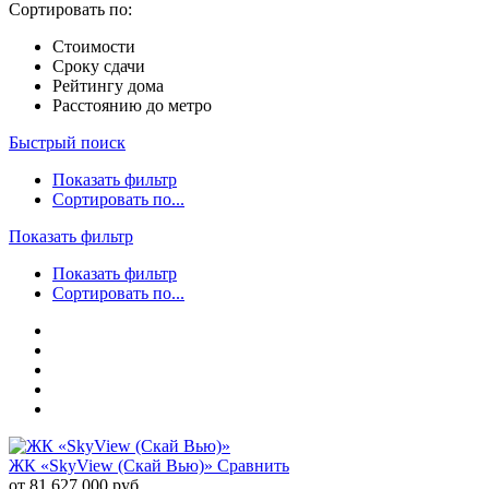
Сортировать по:
Стоимости
Сроку сдачи
Рейтингу дома
Расстоянию до метро
Быстрый поиск
Показать фильтр
Сортировать по...
Показать фильтр
Показать фильтр
Сортировать по...
ЖК «SkyView (Скай Вью)»
Сравнить
от 81 627 000 руб.