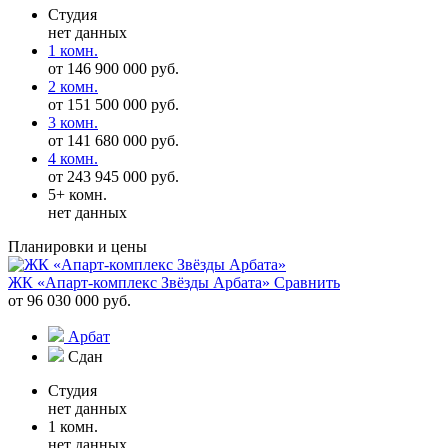
Студия
нет данных
1 комн.
от 146 900 000 руб.
2 комн.
от 151 500 000 руб.
3 комн.
от 141 680 000 руб.
4 комн.
от 243 945 000 руб.
5+ комн.
нет данных
Планировки и цены
ЖК «Апарт-комплекс Звёзды Арбата»
Сравнить
от 96 030 000 руб.
Арбат
Сдан
Студия
нет данных
1 комн.
нет данных