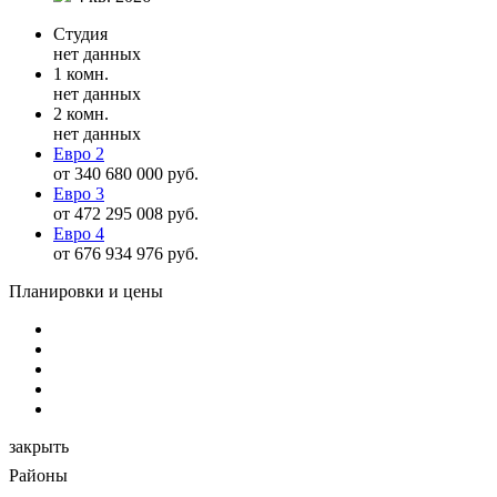
Студия
нет данных
1 комн.
нет данных
2 комн.
нет данных
Евро 2
от 340 680 000 руб.
Евро 3
от 472 295 008 руб.
Евро 4
от 676 934 976 руб.
Планировки и цены
закрыть
Районы