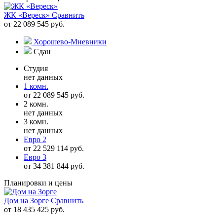
ЖК «Вереск»
Сравнить
от 22 089 545 руб.
Хорошево-Мневники
Сдан
Студия
нет данных
1 комн.
от 22 089 545 руб.
2 комн.
нет данных
3 комн.
нет данных
Евро 2
от 22 529 114 руб.
Евро 3
от 34 381 844 руб.
Планировки и цены
Дом на Зорге
Сравнить
от 18 435 425 руб.