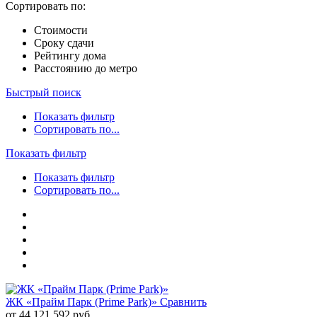
Сортировать по:
Стоимости
Сроку сдачи
Рейтингу дома
Расстоянию до метро
Быстрый поиск
Показать фильтр
Сортировать по...
Показать фильтр
Показать фильтр
Сортировать по...
ЖК «Прайм Парк (Prime Park)»
Сравнить
от 44 121 592 руб.