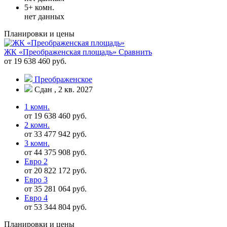
5+ комн.
нет данных
Планировки и цены
ЖК «Преображенская площадь»
Сравнить
от 19 638 460 руб.
Преображенское
Сдан , 2 кв. 2027
1 комн.
от 19 638 460 руб.
2 комн.
от 33 477 942 руб.
3 комн.
от 44 375 908 руб.
Евро 2
от 20 822 172 руб.
Евро 3
от 35 281 064 руб.
Евро 4
от 53 344 804 руб.
Планировки и цены