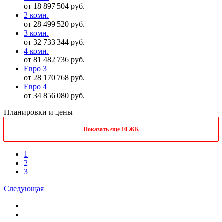
от 18 897 504 руб.
2 комн.
от 28 499 520 руб.
3 комн.
от 32 733 344 руб.
4 комн.
от 81 482 736 руб.
Евро 3
от 28 170 768 руб.
Евро 4
от 34 856 080 руб.
Планировки и цены
Показать еще 10 ЖК
1
2
3
Следующая