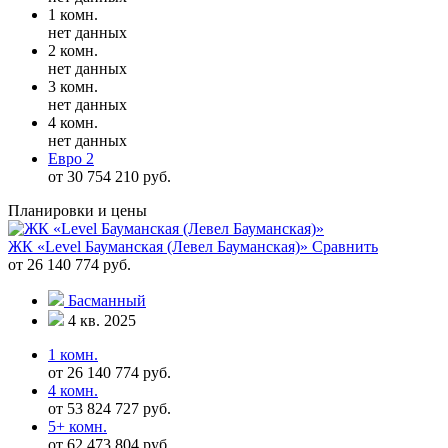
1 комн.
нет данных
2 комн.
нет данных
3 комн.
нет данных
4 комн.
нет данных
Евро 2
от 30 754 210 руб.
Планировки и цены
ЖК «Level Бауманская (Левел Бауманская)»
Сравнить
от 26 140 774 руб.
Басманный
4 кв. 2025
1 комн.
от 26 140 774 руб.
4 комн.
от 53 824 727 руб.
5+ комн.
от 62 473 804 руб.