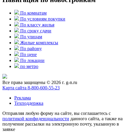
По комнатам
По условиям покупки
По классу жилья
По сроку сдачи
По улицам
Жилые комплексы
По району
По цене
По локации
по метро
Все права защищены © 2026 г. g-n.ru
Карта сайта
8-800-600-55-23
Реклама
Техподдержка
Отправляя любую форму на сайте, вы соглашаетесь с
политикой конфиденциальности
данного сайта, а также на
получение рассылки на электронную почту, указанную в
заявке