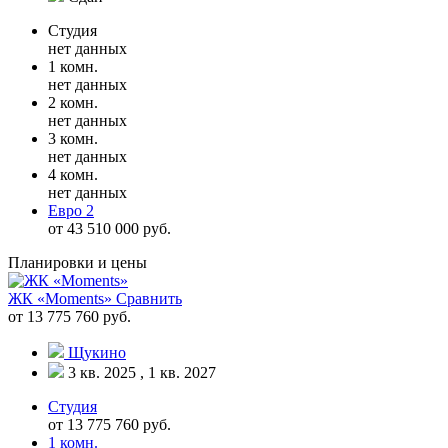
Студия
нет данных
1 комн.
нет данных
2 комн.
нет данных
3 комн.
нет данных
4 комн.
нет данных
Евро 2
от 43 510 000 руб.
Планировки и цены
ЖК «Moments»
Сравнить
от 13 775 760 руб.
Щукино
3 кв. 2025 , 1 кв. 2027
Студия
от 13 775 760 руб.
1 комн.