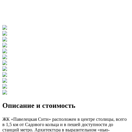
Описание и стоимость
ЖК «Павелецкая Сити» расположен в центре столицы, всего
в 1,5 км от Садового кольца и в пешей доступности до
станций метро. Архитектура в выразительном «нью-