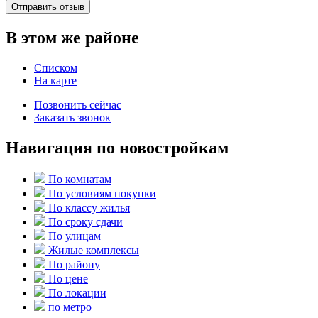
Отправить отзыв
В этом же районе
Списком
На карте
Позвонить сейчас
Заказать звонок
Навигация по новостройкам
По комнатам
По условиям покупки
По классу жилья
По сроку сдачи
По улицам
Жилые комплексы
По району
По цене
По локации
по метро