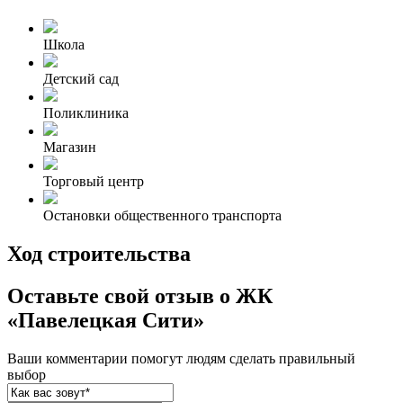
Школа
Детский сад
Поликлиника
Магазин
Торговый центр
Остановки общественного транспорта
Ход строительства
Оставьте свой отзыв о ЖК
«Павелецкая Сити»
Ваши комментарии помогут людям сделать правильный
выбор