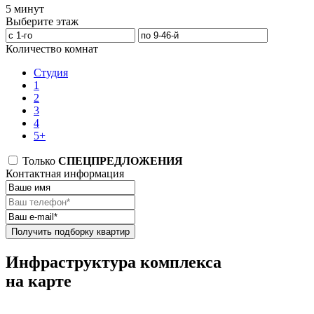
5 минут
Выберите этаж
Количество комнат
Студия
1
2
3
4
5+
Только
СПЕЦПРЕДЛОЖЕНИЯ
Контактная информация
Получить подборку квартир
Инфраструктура комплекса
на карте