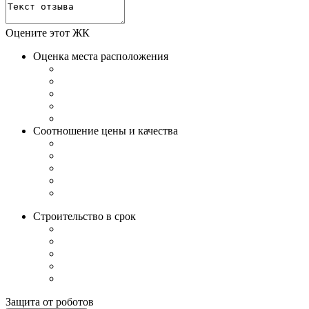
Оцените этот ЖК
Оценка места расположения
Соотношение цены и качества
Строительство в срок
Защита от роботов