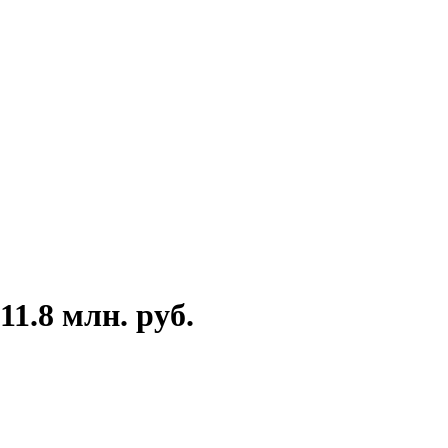
1.8 млн. руб.