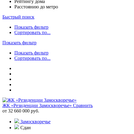
Рейтингу дома
Расстоянию до метро
Быстрый поиск
Показать фильтр
Сортировать по...
Показать фильтр
Показать фильтр
Сортировать по...
ЖК «Резиденции Замоскворечье»
Сравнить
от 32 660 000 руб.
Замоскворечье
Сдан