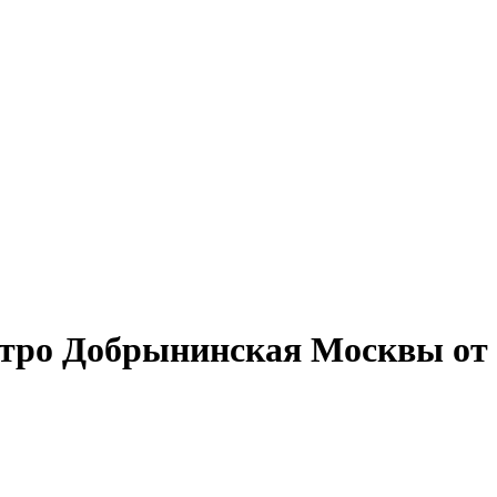
тро Добрынинская Москвы от 1