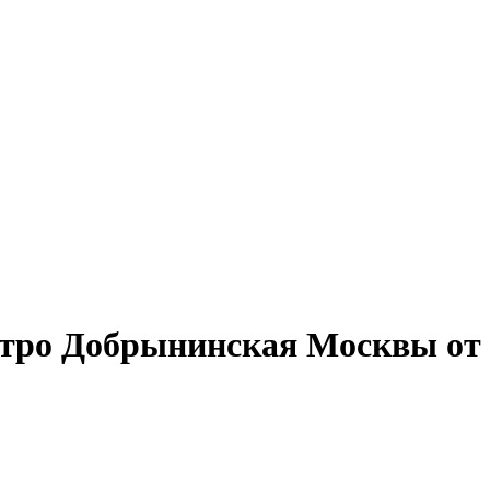
тро Добрынинская Москвы от 1