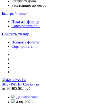
Рейтингу дома
Расстоянию до метро
Быстрый поиск
Показать фильтр
Сортировать по...
Показать фильтр
Показать фильтр
Сортировать по...
ЖК «PAVE»
Сравнить
от 20 405 682 руб.
Даниловский
4 кв. 2028