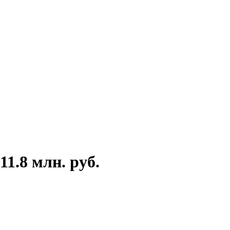
1.8 млн. руб.