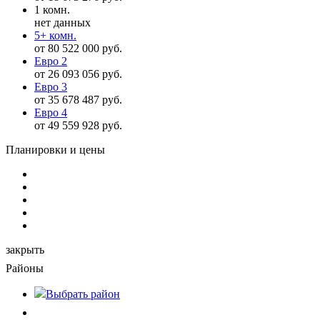
1 комн.
нет данных
5+ комн.
от 80 522 000 руб.
Евро 2
от 26 093 056 руб.
Евро 3
от 35 678 487 руб.
Евро 4
от 49 559 928 руб.
Планировки и цены
закрыть
Районы
Выбрать
район