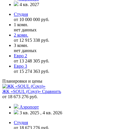
4 кв. 2027
Студия
от 10 000 000 руб.
1 комн.
нет данных
2 комн.
от 12 915 338 руб.
3 комн.
нет данных
Евро 2
от 13 248 305 руб.
Евро 3
от 15 274 363 руб.
Планировки и цены
ЖК «SOUL (Соул)»
Сравнить
от 18 673 276 руб.
Аэропорт
3 кв. 2025 , 4 кв. 2026
Студия
от 18 673 276 руб.