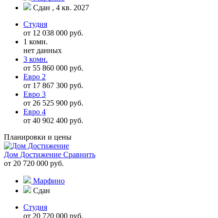
Сдан , 4 кв. 2027
Студия
от 12 038 000 руб.
1 комн.
нет данных
3 комн.
от 55 860 000 руб.
Евро 2
от 17 867 300 руб.
Евро 3
от 26 525 900 руб.
Евро 4
от 40 902 400 руб.
Планировки и цены
Дом Достижение
Сравнить
от 20 720 000 руб.
Марфино
Сдан
Студия
от 20 720 000 руб.