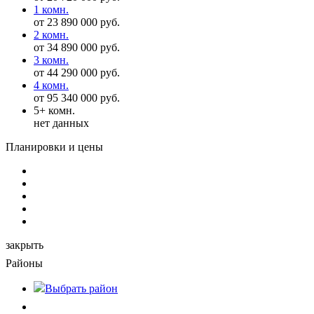
1 комн.
от 23 890 000 руб.
2 комн.
от 34 890 000 руб.
3 комн.
от 44 290 000 руб.
4 комн.
от 95 340 000 руб.
5+ комн.
нет данных
Планировки и цены
закрыть
Районы
Выбрать
район