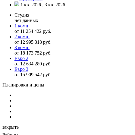
1 кв. 2026 , 3 кв. 2026
Студия
нет данных
1 комн.
от 11 254 422 руб.
2 комн.
от 12 995 318 руб.
3 комн.
от 18 173 752 руб.
Евро 2
от 12 634 280 руб.
Евро 3
от 15 909 542 руб.
Планировки и цены
закрыть
Районы