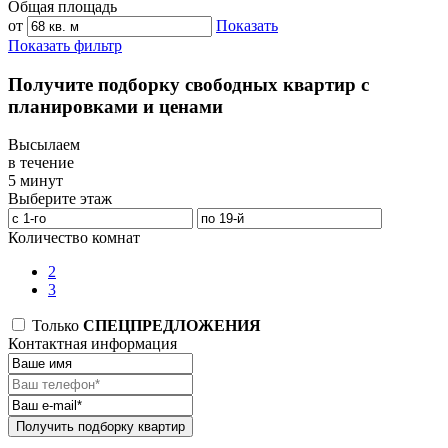
Общая площадь
от
Показать
Показать фильтр
Получите подборку свободных квартир с
планировками и ценами
Высылаем
в течение
5 минут
Выберите этаж
Количество комнат
2
3
Только
СПЕЦПРЕДЛОЖЕНИЯ
Контактная информация
Получить подборку квартир