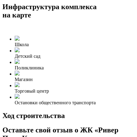
Инфраструктура комплекса
на карте
Школа
Детский сад
Поликлиника
Магазин
Торговый центр
Остановки общественного транспорта
Ход строительства
Оставьте свой отзыв о ЖК «Ривер