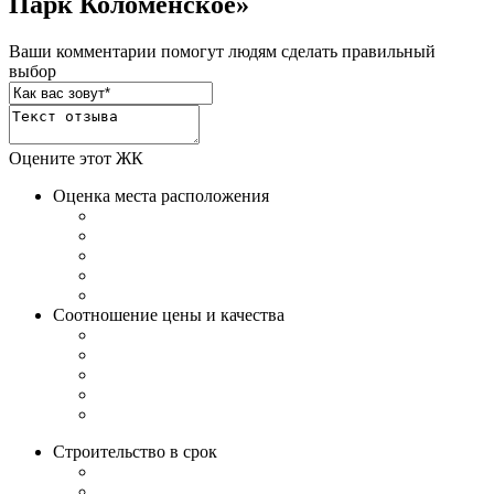
Парк Коломенское»
Ваши комментарии помогут людям сделать правильный
выбор
Оцените этот ЖК
Оценка места расположения
Соотношение цены и качества
Строительство в срок