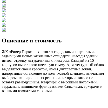
Описание и стоимость
ЖК «Ривер Парк» — являются городскими кварталами,
задающими новые жизненные стандарты. Фасады зданий
имеют отделку натуральным клинкером. Каждый из 16
корпусов имеет свою цветовую гамму. Архитектурный облик
выделяется своей красотой, имеет двухсветные лобби,
панорамные остекление до пола. Жилой комплекс впечатляет
выбором планировочных решений, который никого не
оставят равнодушным. Квартиры с высокими потолками,
террасами, изящными французскими балконами, эркерами и
ванными комнатами с окнами.