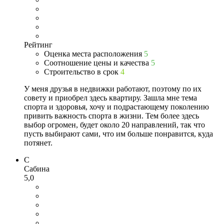
Рейтинг
Оценка места расположения
5
Соотношение цены и качества
5
Строительство в срок
4
У меня друзья в недвижки работают, поэтому по их
совету и приобрел здесь квартиру. Зашла мне тема
спорта и здоровья, хочу и подрастающему поколению
привить важность спорта в жизни. Тем более здесь
выбор огромен, будет около 20 направлений, так что
пусть выбирают сами, что им больше понравится, куда
потянет.
С
Сабина
5,0