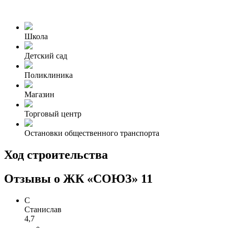
Школа
Детский сад
Поликлиника
Магазин
Торговый центр
Остановки общественного транспорта
Ход строительства
Отзывы о ЖК «СОЮЗ»
11
С
Станислав
4,7