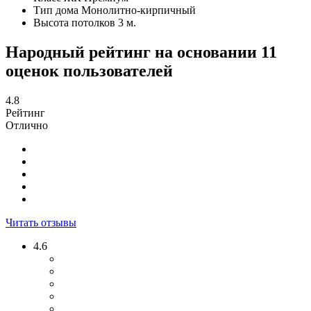
Тип дома
Монолитно-кирпичный
Высота потолков
3 м.
Народный рейтинг на основании 11
оценок пользователей
4.8
Рейтинг
Отлично
Читать отзывы
4.6