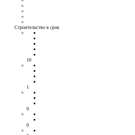
Строительство в срок
10
1
0
0