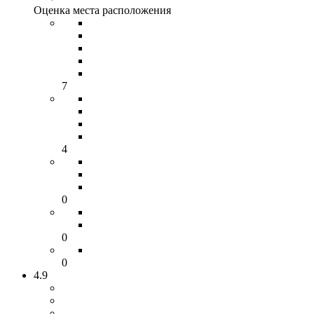
Оценка места расположения
7
4
0
0
0
4.9