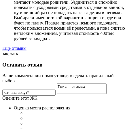
мечтают молодые родители. Уединиться и спокойно
полежать с уходовыми средствами в отдельной ванной,
ну и лишний раз не попадать на глаза детям в негляже.
Выбирали именно такой вариант планировки, где она
будет по плану. Правда придется немного подождать,
чтобы пользоваться всеми её прелестями, а пока считаю
неплохим вложением, учитывая стоимость 400тыс
рублей за квадрат.
Ещё отзывы
закрыть
Оставить отзыв
Ваши комментарии помогут людям сделать правильный
выбор
Оцените этот ЖК
Оценка места расположения