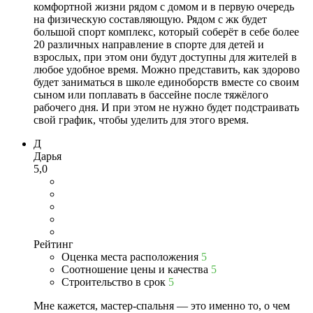
комфортной жизни рядом с домом и в первую очередь
на физическую составляющую. Рядом с жк будет
большой спорт комплекс, который соберёт в себе более
20 различных направление в спорте для детей и
взрослых, при этом они будут доступны для жителей в
любое удобное время. Можно представить, как здорово
будет заниматься в школе единоборств вместе со своим
сыном или поплавать в бассейне после тяжёлого
рабочего дня. И при этом не нужно будет подстраивать
свой график, чтобы уделить для этого время.
Д
Дарья
5,0
Рейтинг
Оценка места расположения
5
Соотношение цены и качества
5
Строительство в срок
5
Мне кажется, мастер-спальня — это именно то, о чем