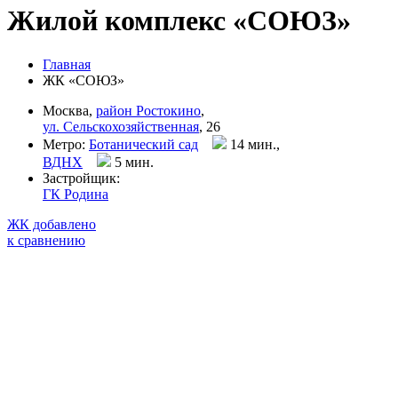
Жилой комплекс «СОЮЗ»
Главная
ЖК «СОЮЗ»
Москва,
район Ростокино
,
ул. Сельскохозяйственная
, 26
Метро:
Ботанический сад
14 мин.,
ВДНХ
5 мин
.
Застройщик:
ГК Родина
ЖК добавлено
к сравнению