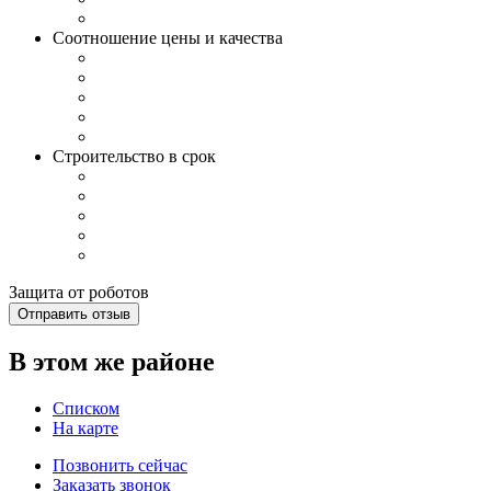
Соотношение цены и качества
Строительство в срок
Защита от роботов
Отправить отзыв
В этом же районе
Списком
На карте
Позвонить сейчас
Заказать звонок