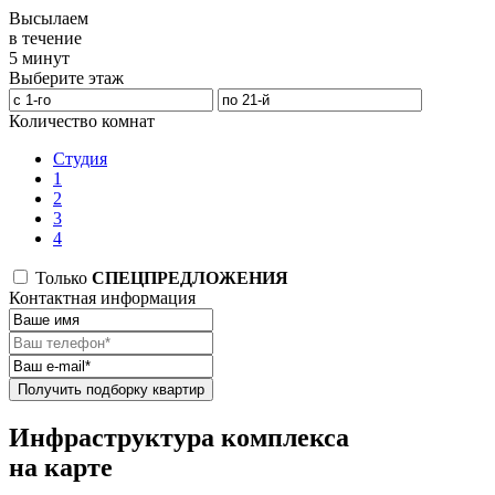
Высылаем
в течение
5 минут
Выберите этаж
Количество комнат
Студия
1
2
3
4
Только
СПЕЦПРЕДЛОЖЕНИЯ
Контактная информация
Получить подборку квартир
Инфраструктура комплекса
на карте