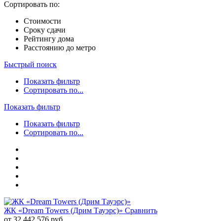
Сортировать по:
Стоимости
Сроку сдачи
Рейтингу дома
Расстоянию до метро
Быстрый поиск
Показать фильтр
Сортировать по...
Показать фильтр
Показать фильтр
Сортировать по...
ЖК «Dream Towers (Дрим Тауэрс)»
Сравнить
от 32 442 576 руб.