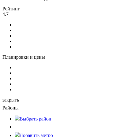
Рейтинг
4.7
Планировки и цены
закрыть
Районы
Выбрать
район
Добавить метро