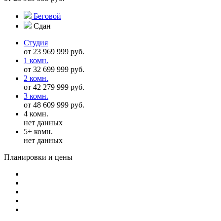
Беговой
Сдан
Студия
от 23 969 999 руб.
1 комн.
от 32 699 999 руб.
2 комн.
от 42 279 999 руб.
3 комн.
от 48 609 999 руб.
4 комн.
нет данных
5+ комн.
нет данных
Планировки и цены