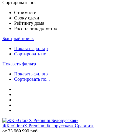
Сортировать по:
Стоимости
Сроку сдачи
Рейтингу дома
Расстоянию до метро
Быстрый поиск
Показать фильтр
Сортировать по...
Показать фильтр
Показать фильтр
Сортировать по...
ЖК «GloraX Premium Белорусская»
Сравнить
от 23 969 999 руб.