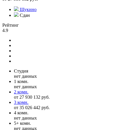
Щукино
Сдан
Рейтинг
4.9
Студия
нет данных
1 комн.
нет данных
2 комн.
от 27 930 132 руб.
3 комн.
от 35 026 442 руб.
4 комн.
нет данных
5+ комн.
нет данных