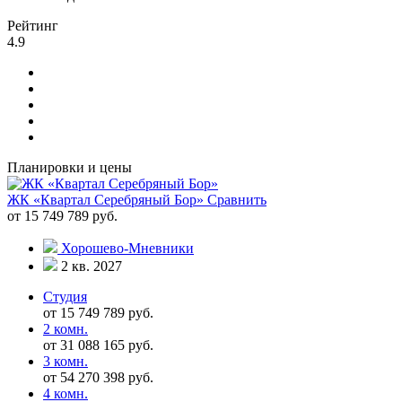
Рейтинг
4.9
Планировки и цены
ЖК «Квартал Серебряный Бор»
Сравнить
от 15 749 789 руб.
Хорошево-Мневники
2 кв. 2027
Студия
от 15 749 789 руб.
2 комн.
от 31 088 165 руб.
3 комн.
от 54 270 398 руб.
4 комн.