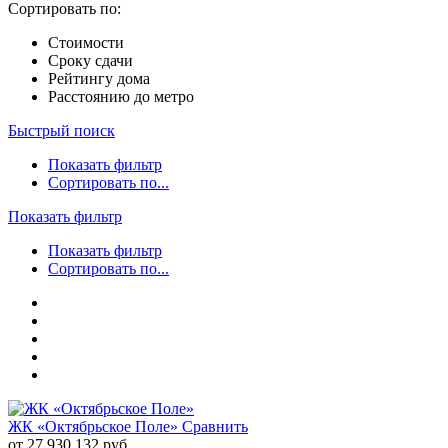
Сортировать по:
Стоимости
Сроку сдачи
Рейтингу дома
Расстоянию до метро
Быстрый поиск
Показать фильтр
Сортировать по...
Показать фильтр
Показать фильтр
Сортировать по...
ЖК «Октябрьское Поле»
Сравнить
от 27 930 132 руб.