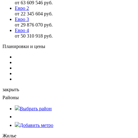
от 63 609 546 руб.
Евро 2
от 22 345 604 руб.
Евро 3
от 29 876 070 руб.
Евро 4
от 50 310 918 руб.
Планировки и цены
закрыть
Районы
Выбрать
район
Добавить метро
Жилье