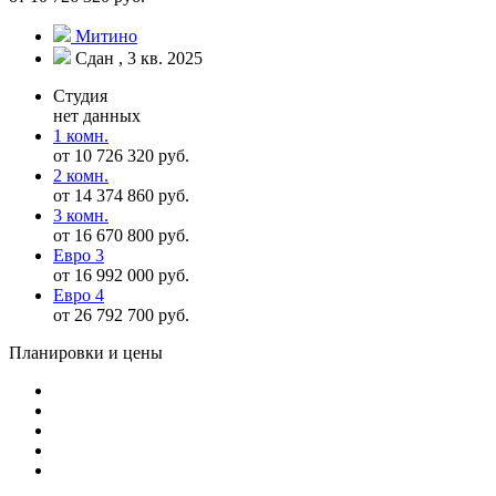
Митино
Сдан , 3 кв. 2025
Студия
нет данных
1 комн.
от 10 726 320 руб.
2 комн.
от 14 374 860 руб.
3 комн.
от 16 670 800 руб.
Евро 3
от 16 992 000 руб.
Евро 4
от 26 792 700 руб.
Планировки и цены