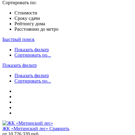
Сортировать по:
Стоимости
Сроку сдачи
Рейтингу дома
Расстоянию до метро
Быстрый поиск
Показать фильтр
Сортировать по...
Показать фильтр
Показать фильтр
Сортировать по...
ЖК «Митинский лес»
Сравнить
от 10 726 320 руб.