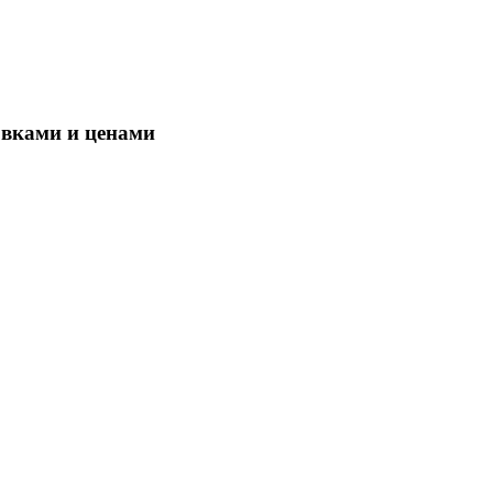
овками и ценами