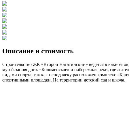
Описание и стоимость
Строительство ЖК «Второй Нагатинский» ведется в южном окр
музей-заповедник «Коломенское» и набережная реки, где жител
видами спорта, так как неподалеку расположен комплекс «Кан
спортивными площадки. На территории детский сад и школа.