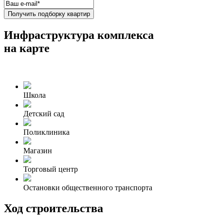
Получить подборку квартир
Инфраструктура комплекса
на карте
Школа
Детский сад
Поликлиника
Магазин
Торговый центр
Остановки общественного транспорта
Ход строительства