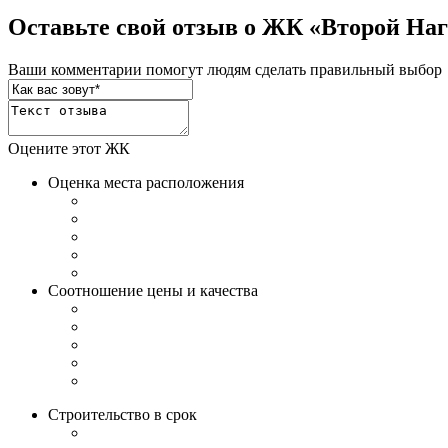
Оставьте свой отзыв о ЖК «Второй На
Ваши комментарии помогут людям сделать правильный выбор
Оцените этот ЖК
Оценка места расположения
Соотношение цены и качества
Строительство в срок