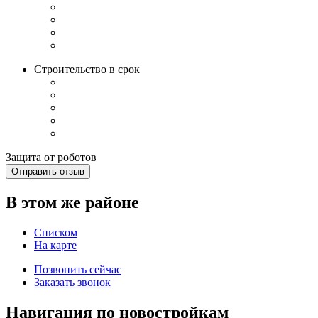
Строительство в срок
Защита от роботов
Отправить отзыв
В этом же районе
Списком
На карте
Позвонить сейчас
Заказать звонок
Навигация по новостройкам