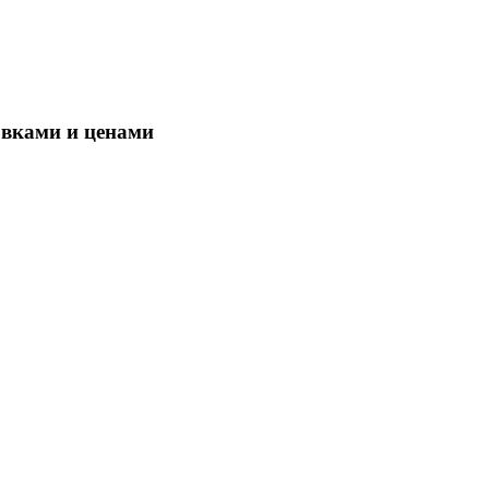
овками и ценами