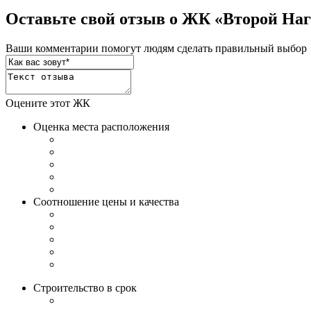
Оставьте свой отзыв о ЖК «Второй На
Ваши комментарии помогут людям сделать правильный выбор
Оцените этот ЖК
Оценка места расположения
Соотношение цены и качества
Строительство в срок