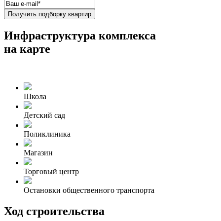
Получить подборку квартир
Инфраструктура комплекса
на карте
Школа
Детский сад
Поликлиника
Магазин
Торговый центр
Остановки общественного транспорта
Ход строительства