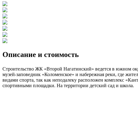
Описание и стоимость
Строительство ЖК «Второй Нагатинский» ведется в южном окр
музей-заповедник «Коломенское» и набережная реки, где жител
видами спорта, так как неподалеку расположен комплекс «Кан
спортивными площадки. На территории детский сад и школа.