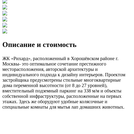
Описание и стоимость
ЖК «Рихард», расположенный в Хорошёвском районе г.
Москвы- это оптимальное сочетание престижного
месторасположения, авторской архитектуры и
индивидуального подхода к дизайну интерьеров. Проектом
застройщика предусмотрены стильные многоквартирные
дома переменной высотности (от 8 до 27 уровней),
вместительный подземный паркинг на 338 м/м и объекты
собственной инфраструктуры, расположенные на первых
этажах. Здесь же оборудуют удобные колясочные и
специальные комнаты для мытья лап домашних животных.