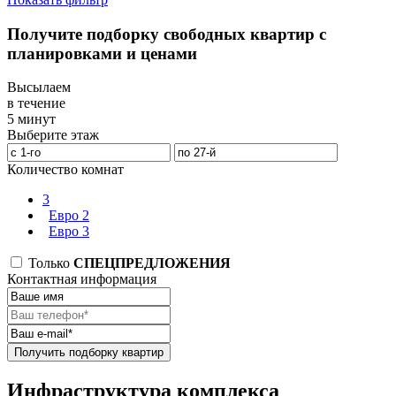
Получите подборку свободных квартир с
планировками и ценами
Высылаем
в течение
5 минут
Выберите этаж
Количество комнат
3
Евро 2
Евро 3
Только
СПЕЦПРЕДЛОЖЕНИЯ
Контактная информация
Получить подборку квартир
Инфраструктура комплекса