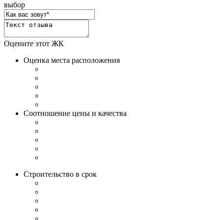
выбор
Оцените этот ЖК
Оценка места расположения
Соотношение цены и качества
Строительство в срок