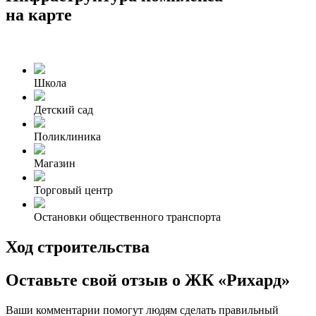
на карте
Школа
Детский сад
Поликлиника
Магазин
Торговый центр
Остановки общественного транспорта
Ход строительства
Оставьте свой отзыв о ЖК «Рихард»
Ваши комментарии помогут людям сделать правильный