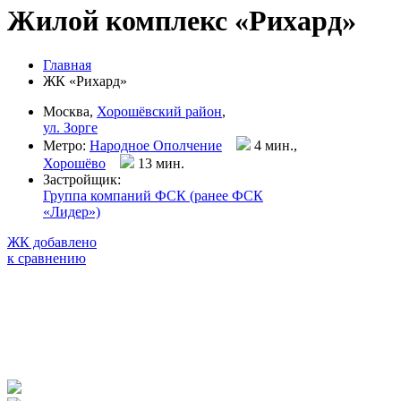
Жилой комплекс «Рихард»
Главная
ЖК «Рихард»
Москва,
Хорошёвский район
,
ул. Зорге
Метро:
Народное Ополчение
4 мин.,
Хорошёво
13 мин
.
Застройщик:
Группа компаний ФСК (ранее ФСК
«Лидер»)
ЖК добавлено
к сравнению