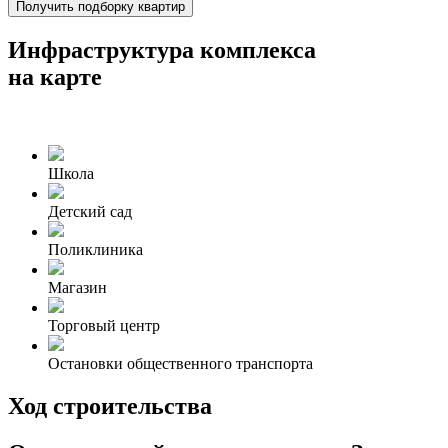
Получить подборку квартир
Инфраструктура комплекса
на карте
Школа
Детский сад
Поликлиника
Магазин
Торговый центр
Остановки общественного транспорта
Ход строительства