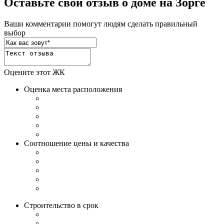
Оставьте свой отзыв о доме на Зорге
Ваши комментарии помогут людям сделать правильный
выбор
Оцените этот ЖК
Оценка места расположения
Соотношение цены и качества
Строительство в срок