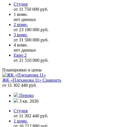
Студия
от 11 750 000 руб.
1 комн.
нет данных
2 комн.
от 23 180 000 руб.
3 комн.
от 31 500 000 руб.
4 комн.
нет данных
Евро 2
от 21 510 000 руб.
Планировки и цены
ЖК «Плеханова 11»
Сравнить
от 11 302 440 руб.
Перово
3 кв. 2026
Студия
от 11 302 440 руб.
1 комн.
от 16 712 880 руб.