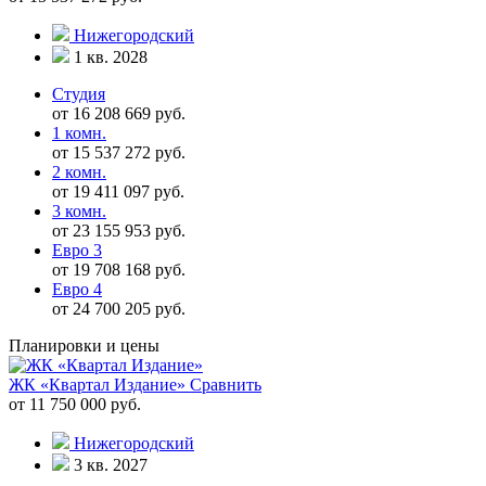
Нижегородский
1 кв. 2028
Студия
от 16 208 669 руб.
1 комн.
от 15 537 272 руб.
2 комн.
от 19 411 097 руб.
3 комн.
от 23 155 953 руб.
Евро 3
от 19 708 168 руб.
Евро 4
от 24 700 205 руб.
Планировки и цены
ЖК «Квартал Издание»
Сравнить
от 11 750 000 руб.
Нижегородский
3 кв. 2027