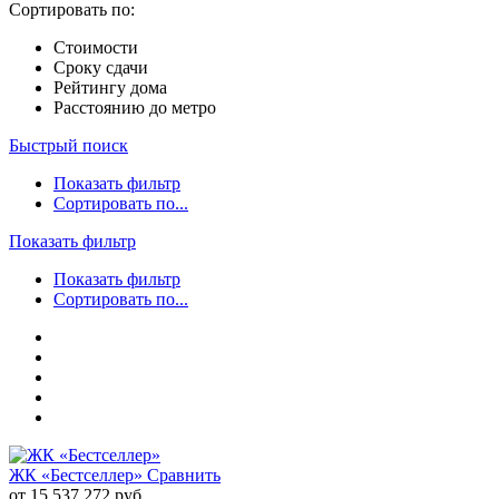
Сортировать по:
Стоимости
Сроку сдачи
Рейтингу дома
Расстоянию до метро
Быстрый поиск
Показать фильтр
Сортировать по...
Показать фильтр
Показать фильтр
Сортировать по...
ЖК «Бестселлер»
Сравнить
от 15 537 272 руб.