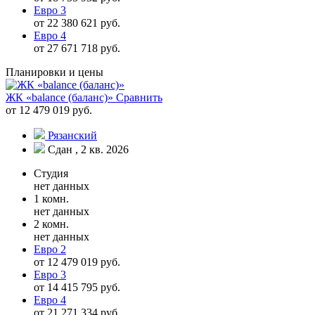
Евро 3
от 22 380 621 руб.
Евро 4
от 27 671 718 руб.
Планировки и цены
ЖК «balance (баланс)»
Сравнить
от 12 479 019 руб.
Рязанский
Сдан , 2 кв. 2026
Студия
нет данных
1 комн.
нет данных
2 комн.
нет данных
Евро 2
от 12 479 019 руб.
Евро 3
от 14 415 795 руб.
Евро 4
от 21 271 334 руб.