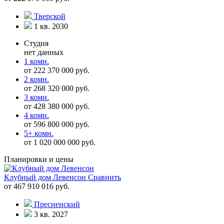
Тверской
1 кв. 2030
Студия
нет данных
1 комн.
от 222 370 000 руб.
2 комн.
от 268 320 000 руб.
3 комн.
от 428 380 000 руб.
4 комн.
от 596 800 000 руб.
5+ комн.
от 1 020 000 000 руб.
Планировки и цены
Клубный дом Левенсон
Сравнить
от 467 910 016 руб.
Пресненский
3 кв. 2027