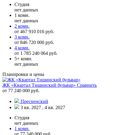
Студия
нет данных
1 комн.
нет данных
2 комн.
от 467 910 016 руб.
3 комн.
от 846 720 000 руб.
4 комн.
от 1 785 240 064 руб.
5+ комн.
нет данных
Планировки и цены
ЖК «Квартал Тишинский бульвар»
Сравнить
от 77 240 000 руб.
Пресненский
3 кв. 2027 , 4 кв. 2027
Студия
нет данных
1 комн.
от 77 240 000 руб.