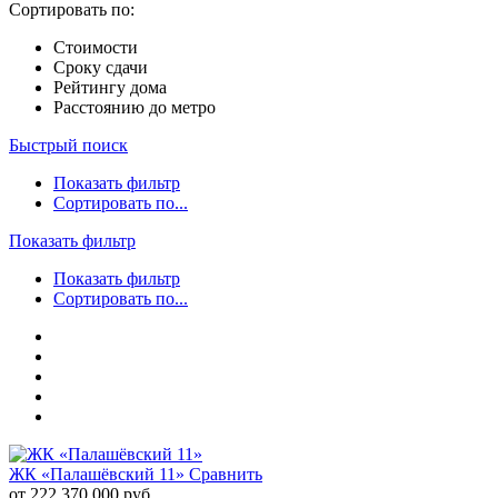
Сортировать по:
Стоимости
Сроку сдачи
Рейтингу дома
Расстоянию до метро
Быстрый поиск
Показать фильтр
Сортировать по...
Показать фильтр
Показать фильтр
Сортировать по...
ЖК «Палашёвский 11»
Сравнить
от 222 370 000 руб.