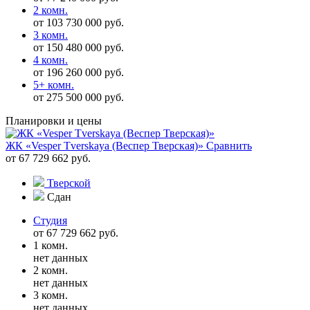
2 комн.
от 103 730 000 руб.
3 комн.
от 150 480 000 руб.
4 комн.
от 196 260 000 руб.
5+ комн.
от 275 500 000 руб.
Планировки и цены
ЖК «Vesper Tverskaya (Веспер Тверская)»
Сравнить
от 67 729 662 руб.
Тверской
Сдан
Студия
от 67 729 662 руб.
1 комн.
нет данных
2 комн.
нет данных
3 комн.
нет данных