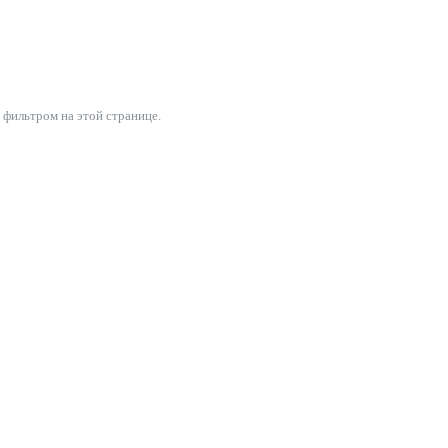
 фильтром на этой странице.