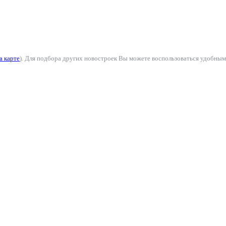
а карте
). Для подбора других новостроек Вы можете воспользоваться удобным