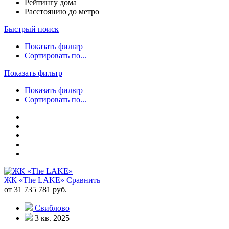
Рейтингу дома
Расстоянию до метро
Быстрый поиск
Показать фильтр
Сортировать по...
Показать фильтр
Показать фильтр
Сортировать по...
ЖК «The LAKE»
Сравнить
от 31 735 781 руб.
Свиблово
3 кв. 2025