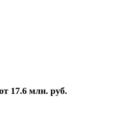
 17.6 млн. руб.