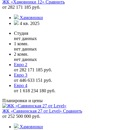
ЖК «Хамовники 12»
Сравнить
от 282 171 185 руб.
Хамовники
4 кв. 2025
Студия
нет данных
1 комн.
нет данных
2 комн.
нет данных
Евро 2
от 282 171 185 руб.
Евро 3
от 446 633 151 руб.
Евро 4
от 1 618 234 180 руб.
Планировки и цены
ЖК «Саввинская 27 от Level»
Сравнить
от 252 500 000 руб.
Хамовники