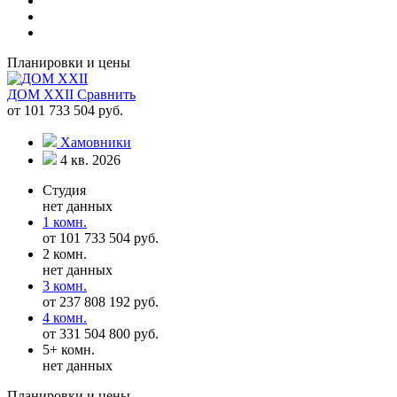
Планировки и цены
ДОМ XXII
Сравнить
от 101 733 504 руб.
Хамовники
4 кв. 2026
Студия
нет данных
1 комн.
от 101 733 504 руб.
2 комн.
нет данных
3 комн.
от 237 808 192 руб.
4 комн.
от 331 504 800 руб.
5+ комн.
нет данных
Планировки и цены