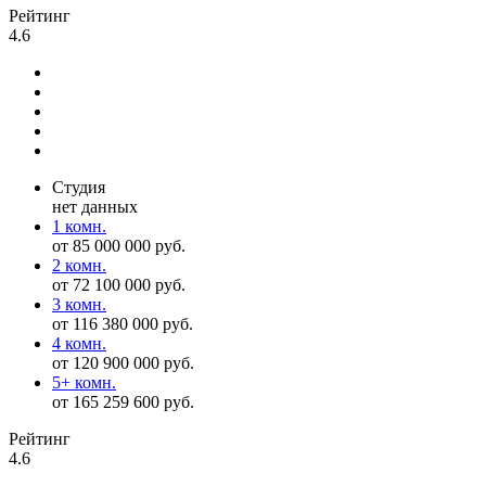
Рейтинг
4.6
Студия
нет данных
1 комн.
от 85 000 000 руб.
2 комн.
от 72 100 000 руб.
3 комн.
от 116 380 000 руб.
4 комн.
от 120 900 000 руб.
5+ комн.
от 165 259 600 руб.
Рейтинг
4.6