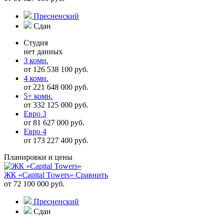
Пресненский
Сдан
Студия
нет данных
3 комн.
от 126 538 100 руб.
4 комн.
от 221 648 000 руб.
5+ комн.
от 332 125 000 руб.
Евро 3
от 81 627 000 руб.
Евро 4
от 173 227 400 руб.
Планировки и цены
ЖК «Capital Towers»
Сравнить
от 72 100 000 руб.
Пресненский
Сдан