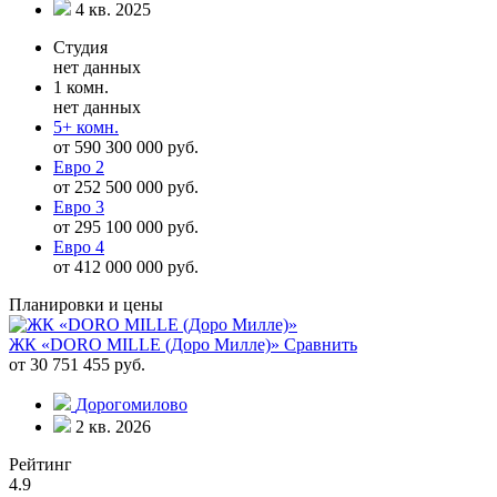
4 кв. 2025
Студия
нет данных
1 комн.
нет данных
5+ комн.
от 590 300 000 руб.
Евро 2
от 252 500 000 руб.
Евро 3
от 295 100 000 руб.
Евро 4
от 412 000 000 руб.
Планировки и цены
ЖК «DORO MILLE (Доро Милле)»
Сравнить
от 30 751 455 руб.
Дорогомилово
2 кв. 2026
Рейтинг
4.9