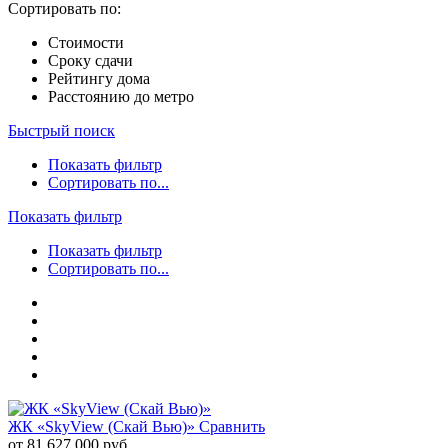
Сортировать по:
Стоимости
Сроку сдачи
Рейтингу дома
Расстоянию до метро
Быстрый поиск
Показать фильтр
Сортировать по...
Показать фильтр
Показать фильтр
Сортировать по...
ЖК «SkyView (Скай Вью)»
Сравнить
от 81 627 000 руб.