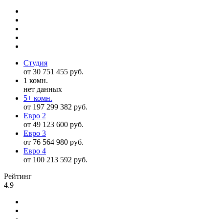
Студия
от 30 751 455 руб.
1 комн.
нет данных
5+ комн.
от 197 299 382 руб.
Евро 2
от 49 123 600 руб.
Евро 3
от 76 564 980 руб.
Евро 4
от 100 213 592 руб.
Рейтинг
4.9