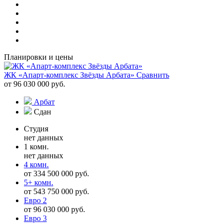
Планировки и цены
ЖК «Апарт-комплекс Звёзды Арбата»
Сравнить
от 96 030 000 руб.
Арбат
Сдан
Студия
нет данных
1 комн.
нет данных
4 комн.
от 334 500 000 руб.
5+ комн.
от 543 750 000 руб.
Евро 2
от 96 030 000 руб.
Евро 3