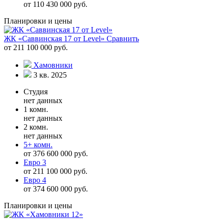
от 110 430 000 руб.
Планировки и цены
ЖК «Саввинская 17 от Level»
Сравнить
от 211 100 000 руб.
Хамовники
3 кв. 2025
Студия
нет данных
1 комн.
нет данных
2 комн.
нет данных
5+ комн.
от 376 600 000 руб.
Евро 3
от 211 100 000 руб.
Евро 4
от 374 600 000 руб.
Планировки и цены