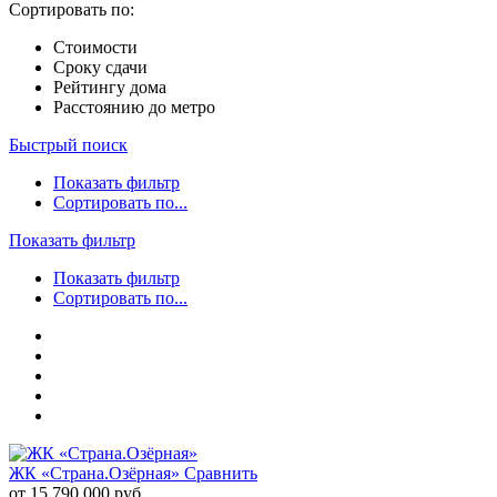
Сортировать по:
Стоимости
Сроку сдачи
Рейтингу дома
Расстоянию до метро
Быстрый поиск
Показать фильтр
Сортировать по...
Показать фильтр
Показать фильтр
Сортировать по...
ЖК «Страна.Озёрная»
Сравнить
от 15 790 000 руб.