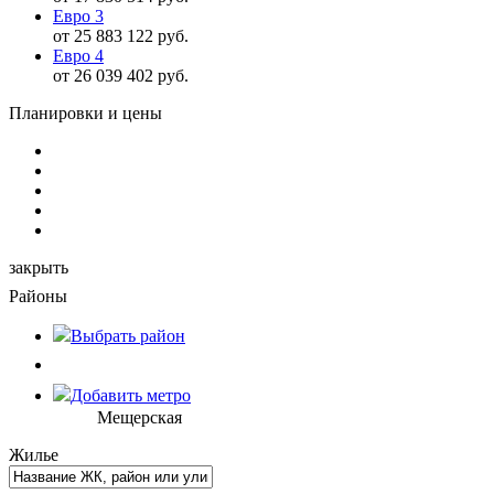
Евро 3
от 25 883 122 руб.
Евро 4
от 26 039 402 руб.
Планировки и цены
закрыть
Районы
Выбрать
район
Добавить метро
Мещерская
Жилье