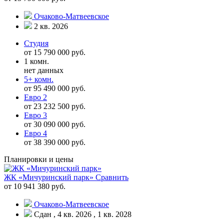
Очаково-Матвеевское
2 кв. 2026
Студия
от 15 790 000 руб.
1 комн.
нет данных
5+ комн.
от 95 490 000 руб.
Евро 2
от 23 232 500 руб.
Евро 3
от 30 090 000 руб.
Евро 4
от 38 390 000 руб.
Планировки и цены
ЖК «Мичуринский парк»
Сравнить
от 10 941 380 руб.
Очаково-Матвеевское
Сдан , 4 кв. 2026 , 1 кв. 2028