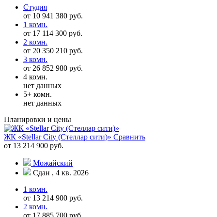
Студия
от 10 941 380 руб.
1 комн.
от 17 114 300 руб.
2 комн.
от 20 350 210 руб.
3 комн.
от 26 852 980 руб.
4 комн.
нет данных
5+ комн.
нет данных
Планировки и цены
ЖК «Stellar City (Стеллар сити)»
Сравнить
от 13 214 900 руб.
Можайский
Сдан , 4 кв. 2026
1 комн.
от 13 214 900 руб.
2 комн.
от 17 885 700 руб.