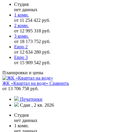
Студия
нет данных
1 комн.
от 11 254 422 руб.
2 комн.
от 12 995 318 руб.
3 комн.
от 18 173 752 руб.
Евро 2
от 12 634 280 руб.
Евро 3
от 15 909 542 руб.
Планировки и цены
ЖК «Квартал на воде»
Сравнить
от 13 706 758 руб.
Печатники
Сдан , 2 кв. 2026
Студия
нет данных
1 комн.
нет данных