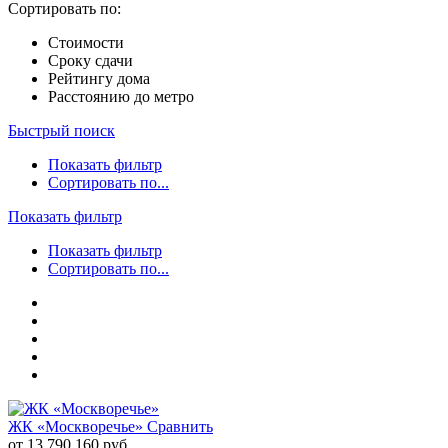
Сортировать по:
Стоимости
Сроку сдачи
Рейтингу дома
Расстоянию до метро
Быстрый поиск
Показать фильтр
Сортировать по...
Показать фильтр
Показать фильтр
Сортировать по...
ЖК «Москворечье»
Сравнить
от 13 790 160 руб.