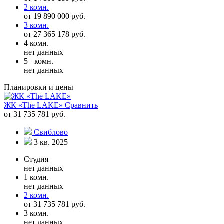
2 комн.
от 19 890 000 руб.
3 комн.
от 27 365 178 руб.
4 комн.
нет данных
5+ комн.
нет данных
Планировки и цены
ЖК «The LAKE»
Сравнить
от 31 735 781 руб.
Свиблово
3 кв. 2025
Студия
нет данных
1 комн.
нет данных
2 комн.
от 31 735 781 руб.
3 комн.
нет данных