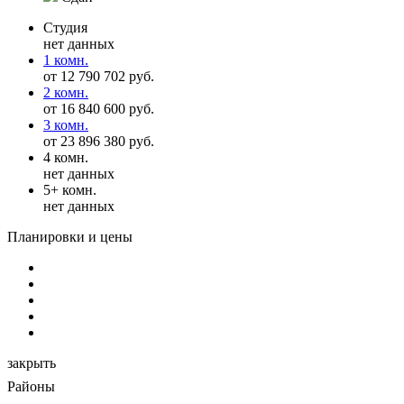
Студия
нет данных
1 комн.
от 12 790 702 руб.
2 комн.
от 16 840 600 руб.
3 комн.
от 23 896 380 руб.
4 комн.
нет данных
5+ комн.
нет данных
Планировки и цены
закрыть
Районы