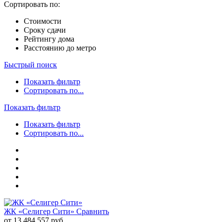
Сортировать по:
Стоимости
Сроку сдачи
Рейтингу дома
Расстоянию до метро
Быстрый поиск
Показать фильтр
Сортировать по...
Показать фильтр
Показать фильтр
Сортировать по...
ЖК «Селигер Сити»
Сравнить
от 13 484 557 руб.