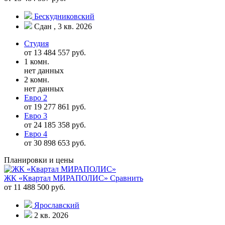
Бескудниковский
Сдан , 3 кв. 2026
Студия
от 13 484 557 руб.
1 комн.
нет данных
2 комн.
нет данных
Евро 2
от 19 277 861 руб.
Евро 3
от 24 185 358 руб.
Евро 4
от 30 898 653 руб.
Планировки и цены
ЖК «Квартал МИРАПОЛИС»
Сравнить
от 11 488 500 руб.
Ярославский
2 кв. 2026