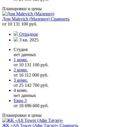
Планировки и цены
Дом Malevich (Малевич)
Сравнить
от 10 131 100 руб.
Отрадное
3 кв. 2025
Студия
нет данных
1 комн.
от 10 131 100 руб.
2 комн.
от 16 112 000 руб.
3 комн.
от 25 142 700 руб.
4 комн.
нет данных
Евро 3
от 18 696 600 руб.
Планировки и цены
ЖК «Afi Tower (Афи Тауэр)»
Сравнить