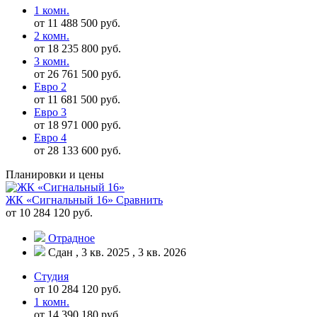
1 комн.
от 11 488 500 руб.
2 комн.
от 18 235 800 руб.
3 комн.
от 26 761 500 руб.
Евро 2
от 11 681 500 руб.
Евро 3
от 18 971 000 руб.
Евро 4
от 28 133 600 руб.
Планировки и цены
ЖК «Сигнальный 16»
Сравнить
от 10 284 120 руб.
Отрадное
Сдан , 3 кв. 2025 , 3 кв. 2026
Студия
от 10 284 120 руб.
1 комн.
от 14 390 180 руб.