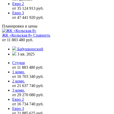
Евро 2
от 35 124 913 руб.
Евро 3
от 47 441 920 руб.
Планировки и цены
ЖК «Кольская 8»
Сравнить
от 11 883 480 руб.
Бабушкинский
3 кв. 2025
Студия
от 11 883 480 руб.
1 комн.
от 16 703 340 руб.
2 комн.
от 21 637 740 руб.
3 комн.
от 29 270 080 руб.
Евро 2
от 16 734 740 руб.
Евро 3
от 21 885 625 руб.